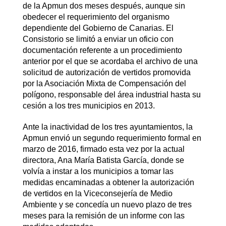
de la Apmun dos meses después, aunque sin
obedecer el requerimiento del organismo
dependiente del Gobierno de Canarias. El
Consistorio se limitó a enviar un oficio con
documentación referente a un procedimiento
anterior por el que se acordaba el archivo de una
solicitud de autorización de vertidos promovida
por la Asociación Mixta de Compensación del
polígono, responsable del área industrial hasta su
cesión a los tres municipios en 2013.
Ante la inactividad de los tres ayuntamientos, la
Apmun envió un segundo requerimiento formal en
marzo de 2016, firmado esta vez por la actual
directora, Ana María Batista García, donde se
volvía a instar a los municipios a tomar las
medidas encaminadas a obtener la autorización
de vertidos en la Viceconsejería de Medio
Ambiente y se concedía un nuevo plazo de tres
meses para la remisión de un informe con las