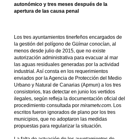
autonómico y tres meses después de la
apertura de las causa penal
Los tres ayuntamientos tinerfeños encargados de
la gestión del polígono de Güímar conocían, al
menos desde julio de 2015, que no existe
autorización administrativa para evacuar al mar
las aguas residuales generadas por la actividad
industrial. Así consta en los requerimientos
enviados por la Agencia de Protección del Medio
Urbano y Natural de Canarias (Apmun) a los tres
consistorios, tras detectar en junio los vertidos
ilegales, según refleja la documentación oficial del
procedimiento consultada por
mirametv.com
. Los
escritos fueron ignorados de plano por los tres
municipios, que no adoptaron las medidas
propuestas para regularizar la situación.
La falta de actuación de los ayuntamientos de