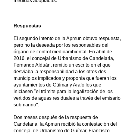
medidas adoptadas.
Respuestas
El segundo intento de la Apmun obtuvo respuesta,
pero no la deseada por los responsables del
órgano de control medioambiental. En abril de
2016, el concejal de Urbanismo de Candelaria,
Fernando Alduán, remitió un escrito en el que
desviaba la responsabilidad a los otros dos
municipios implicados y proponía que fueran los
ayuntamientos de Güímar y Arafo los que
iniciasen "el trámite para la legalización de los
vertidos de aguas residuales a través del emisario
submarino".
Dos meses después de la respuesta de
Candelaria, la Apmun recibió la contestación del
concejal de Urbanismo de Güímar, Francisco