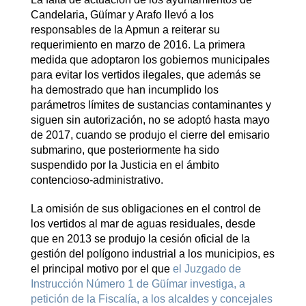
Candelaria, Güímar y Arafo llevó a los
responsables de la Apmun a reiterar su
requerimiento en marzo de 2016. La primera
medida que adoptaron los gobiernos municipales
para evitar los vertidos ilegales, que además se
ha demostrado que han incumplido los
parámetros límites de sustancias contaminantes y
siguen sin autorización, no se adoptó hasta mayo
de 2017, cuando se produjo el cierre del emisario
submarino, que posteriormente ha sido
suspendido por la Justicia en el ámbito
contencioso-administrativo.
La omisión de sus obligaciones en el control de
los vertidos al mar de aguas residuales, desde
que en 2013 se produjo la cesión oficial de la
gestión del polígono industrial a los municipios, es
el principal motivo por el que
el Juzgado de
Instrucción Número 1 de Güímar investiga, a
petición de la Fiscalía, a los alcaldes y concejales