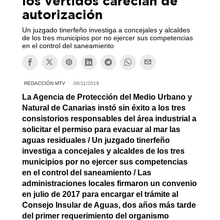
los vertidos carecían de
autorización
Un juzgado tinerfeño investiga a concejales y alcaldes
de los tres municipios por no ejercer sus competencias
en el control del saneamiento
REDACCIÓN MTV
08/11/2018
La Agencia de Protección del Medio Urbano y
Natural de Canarias instó sin éxito a los tres
consistorios responsables del área industrial a
solicitar el permiso para evacuar al mar las
aguas residuales / Un juzgado tinerfeño
investiga a concejales y alcaldes de los tres
municipios por no ejercer sus competencias
en el control del saneamiento / Las
administraciones locales firmaron un convenio
en julio de 2017 para encargar el trámite al
Consejo Insular de Aguas, dos años más tarde
del primer requerimiento del organismo