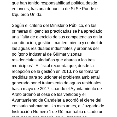
que han tenido responsabilidad política desde
entonces, tras una denuncia de Sí Se Puede e
Izquierda Unida.
Según el criterio del Ministerio Público, en las
primeras diligencias practicadas se ha apreciado
una "falta de ejercicio de sus competencias en la
coordinación, gestión, mantenimiento y control de
las aguas residuales industriales y urbanas del
polígono industrial de Güímar y zonas
residenciales aledañas que abarca a los tres
municipios". El fiscal recuerda que, desde la
recepción de la gestión en 2013, no se tomaron
medidas para solucionar el problema ambiental
generado por el tratamiento de aguas residuales
hasta mayo de 2017, cuando el Ayuntamiento de
Arafo ordenó el cese de los vertidos y el
Ayuntamiento de Candelaria acordó el cierre del
emisario submarino. Un mes antes, el Juzgado de
Instrucción Número 1 de Güímar había dictado un