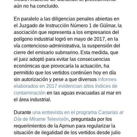
aún no ha concluido.
En paralelo a las diligencias penales abiertas en
el Juzgado de Instrucción Número 1 de Güímar, la
asociación que representa a los empresarios del
polígono industrial logró en mayo de 2017, en la
vía contencioso-administrativa, la suspensión del
cierre del emisario submarino. Esta medida, que
el juez adoptó para evitar las consecuencias
económicas que provocaría la actuación, ha
permitido que los vertidos continúen hoy en día
sin autorización y pese a que diversos
informes
elaborados en 2017 evidencian altos índices de
contaminación
en las aguas evacuadas al mar en
el área industrial.
Durante
una entrevista en el programa
Canarias al
Día
de Mírame Televisión
, preguntada por los
requerimientos de la Apmun para regularizar la
situación de ilegalidad de los vertidos desde julio