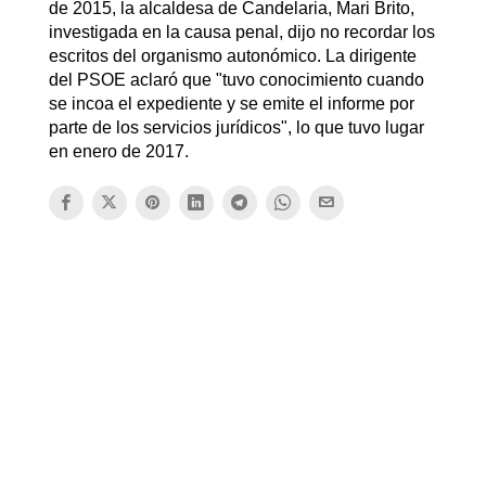
de 2015, la alcaldesa de Candelaria, Mari Brito,
investigada en la causa penal, dijo no recordar los
escritos del organismo autonómico. La dirigente
del PSOE aclaró que "tuvo conocimiento cuando
se incoa el expediente y se emite el informe por
parte de los servicios jurídicos", lo que tuvo lugar
en enero de 2017.