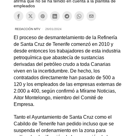
afirma que no se ha tenido en cuenta a la plantilla de
empleados
REDACCIÓN MTV
26/01/2024
El proceso de desmantelamiento de la Refinería
de Santa Cruz de Tenerife comenzó en 2010 y
desde entonces los trabajadores de esta industria
petroquímica que abastecía de sustancias
derivadas del petróleo crudo a toda Canarias
viven en la incertidumbre. De hecho, los
contratados directamente han pasado de 500 a
120 y los empleados de las empresas externas de
2.000 a 400, según confirmó a Mírame Noticias,
Aitor Montelongo, miembro del Comité de
Empresa.
Tanto el Ayuntamiento de Santa Cruz como el
Cabildo de Tenerife han pedido incluso que se
suspenda el ordenamiento en la zona para