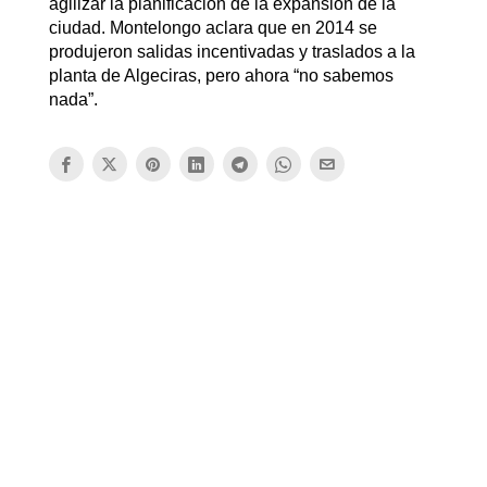
agilizar la planificación de la expansión de la
ciudad. Montelongo aclara que en 2014 se
produjeron salidas incentivadas y traslados a la
planta de Algeciras, pero ahora “no sabemos
nada”.