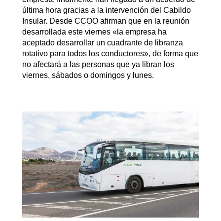
última hora gracias a la intervención del Cabildo
Insular. Desde CCOO afirman que en la reunión
desarrollada este viernes «la empresa ha
aceptado desarrollar un cuadrante de libranza
rotativo para todos los conductores», de forma que
no afectará a las personas que ya libran los
viernes, sábados o domingos y lunes.