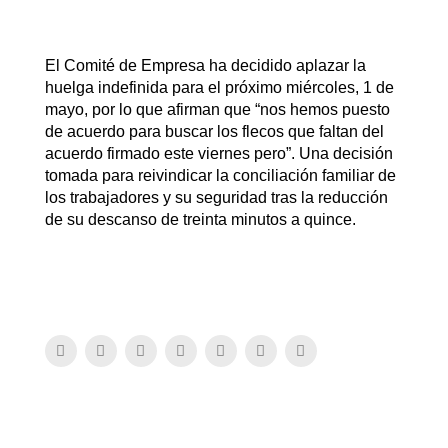
El Comité de Empresa ha decidido aplazar la
huelga indefinida para el próximo miércoles, 1 de
mayo, por lo que afirman que “nos hemos puesto
de acuerdo para buscar los flecos que faltan del
acuerdo firmado este viernes pero”. Una decisión
tomada para reivindicar la conciliación familiar de
los trabajadores y su seguridad tras la reducción
de su descanso de treinta minutos a quince.