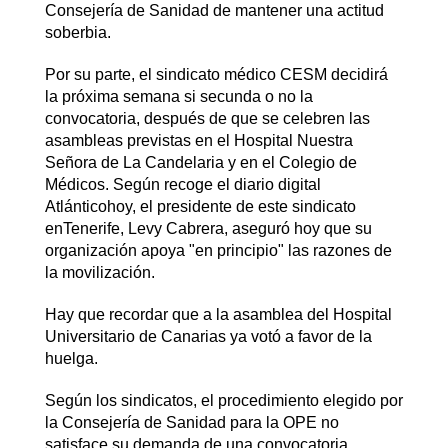
Consejería de Sanidad de mantener una actitud
soberbia.
Por su parte, el sindicato médico CESM decidirá
la próxima semana si secunda o no la
convocatoria, después de que se celebren las
asambleas previstas en el Hospital Nuestra
Señora de La Candelaria y en el Colegio de
Médicos. Según recoge el diario digital
Atlánticohoy, el presidente de este sindicato
enTenerife, Levy Cabrera, aseguró hoy que su
organización apoya "en principio" las razones de
la movilización.
Hay que recordar que a la asamblea del Hospital
Universitario de Canarias ya votó a favor de la
huelga.
Según los sindicatos, el procedimiento elegido por
la Consejería de Sanidad para la OPE no
satisface su demanda de una convocatoria