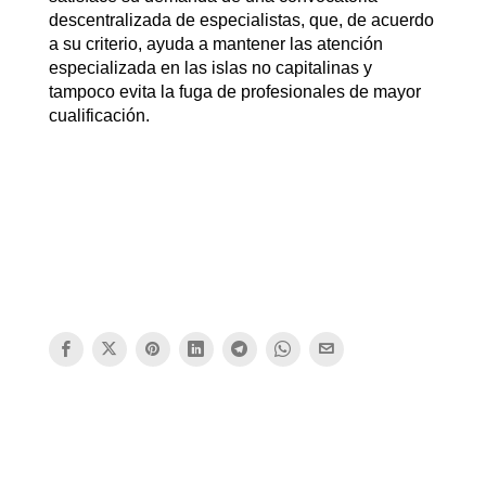
descentralizada de especialistas, que, de acuerdo
a su criterio, ayuda a mantener las atención
especializada en las islas no capitalinas y
tampoco evita la fuga de profesionales de mayor
cualificación.