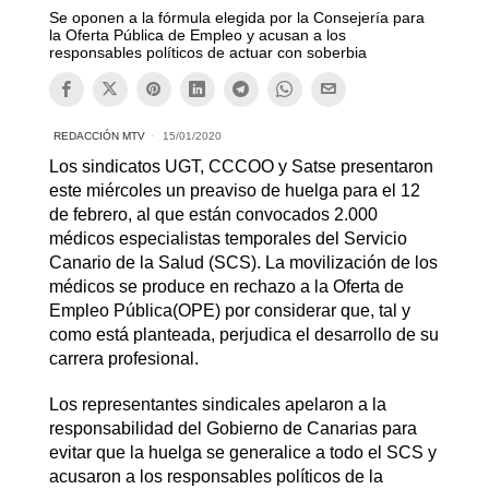
Se oponen a la fórmula elegida por la Consejería para
la Oferta Pública de Empleo y acusan a los
responsables políticos de actuar con soberbia
REDACCIÓN MTV
15/01/2020
Los sindicatos UGT, CCCOO y Satse presentaron
este miércoles un preaviso de huelga para el 12
de febrero, al que están convocados 2.000
médicos especialistas temporales del Servicio
Canario de la Salud (SCS). La movilización de los
médicos se produce en rechazo a la Oferta de
Empleo Pública(OPE) por considerar que, tal y
como está planteada, perjudica el desarrollo de su
carrera profesional.
Los representantes sindicales apelaron a la
responsabilidad del Gobierno de Canarias para
evitar que la huelga se generalice a todo el SCS y
acusaron a los responsables políticos de la