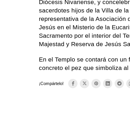
Diócesis Nivariense, y concelebr
sacerdotes hijos de la Villa de l
representativa de la Asociación 
Jesús en el Misterio de la Eucar
Sacramento por el interior del 
Majestad y Reserva de Jesús S
En el Templo se contará con un 
concreto el pez que simboliza al 
¡Compártelo!