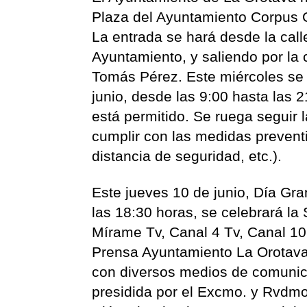
Plaza del Ayuntamiento Corpus Ch
La entrada se hará desde la call
Ayuntamiento, y saliendo por la 
Tomás Pérez. Este miércoles se p
junio, desde las 9:00 hasta las 2
está permitido. Se ruega seguir 
cumplir con las medidas preventi
distancia de seguridad, etc.).
Este jueves 10 de junio, Día Gran
las 18:30 horas, se celebrará la
Mírame Tv, Canal 4 Tv, Canal 10
Prensa Ayuntamiento La Orotava. 
con diversos medios de comunica
presidida por el Excmo. y Rvdmo