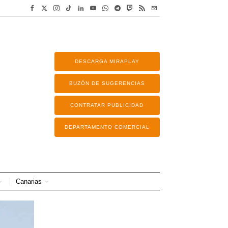
DESCARGA MIRAPLAY
BUZÓN DE SUGERENCIAS
CONTRATAR PUBLICIDAD
DEPARTAMENTO COMERCIAL
Canarias