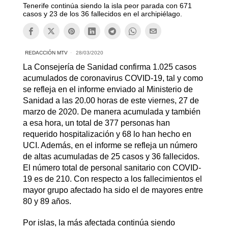
Tenerife continúa siendo la isla peor parada con 671
casos y 23 de los 36 fallecidos en el archipiélago.
REDACCIÓN MTV
28/03/2020
La Consejería de Sanidad confirma 1.025 casos
acumulados de coronavirus COVID-19, tal y como
se refleja en el informe enviado al Ministerio de
Sanidad a las 20.00 horas de este viernes, 27 de
marzo de 2020. De manera acumulada y también
a esa hora, un total de 377 personas han
requerido hospitalización y 68 lo han hecho en
UCI. Además, en el informe se refleja un número
de altas acumuladas de 25 casos y 36 fallecidos.
El número total de personal sanitario con COVID-
19 es de 210. Con respecto a los fallecimientos el
mayor grupo afectado ha sido el de mayores entre
80 y 89 años.
Por islas, la más afectada continúa siendo