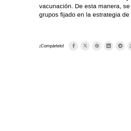
vacunación. De esta manera, se 
grupos fijado en la estrategia d
¡Compártelo!