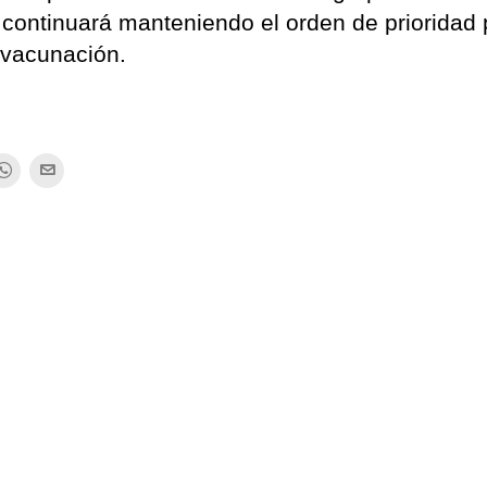
continuará manteniendo el orden de prioridad 
e vacunación.