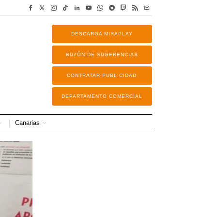
DESCARGA MIRAPLAY
BUZÓN DE SUGERENCIAS
CONTRATAR PUBLICIDAD
DEPARTAMENTO COMERCIAL
Canarias