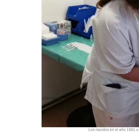
Los nacidos en el año 1981 o 