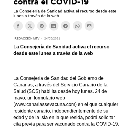
contra el COVID-19
La Consejería de Sanidad activa el recurso desde este
lunes a través de la web
REDACCIÓN MTV
24/05/2021
La Consejería de Sanidad activa el recurso
desde este lunes a través de la web
La Consejería de Sanidad del Gobierno de
Canarias, a través del Servicio Canario de la
Salud (SCS) habilita desde hoy lunes. 24 de
mayo, un formulario web
(www.canariassevacuna.com) en el que cualquier
residente canario, independientemente de su
edad y de la isla en la que resida, podrá solicitar
cita previa para ser vacunado contra la COVID-19.