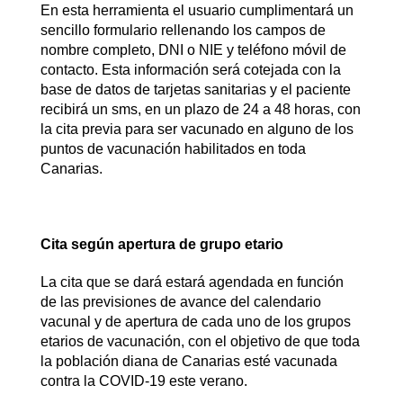
En esta herramienta el usuario cumplimentará un
sencillo formulario rellenando los campos de
nombre completo, DNI o NIE y teléfono móvil de
contacto. Esta información será cotejada con la
base de datos de tarjetas sanitarias y el paciente
recibirá un sms, en un plazo de 24 a 48 horas, con
la cita previa para ser vacunado en alguno de los
puntos de vacunación habilitados en toda
Canarias.
Cita según apertura de grupo etario
La cita que se dará estará agendada en función
de las previsiones de avance del calendario
vacunal y de apertura de cada uno de los grupos
etarios de vacunación, con el objetivo de que toda
la población diana de Canarias esté vacunada
contra la COVID-19 este verano.