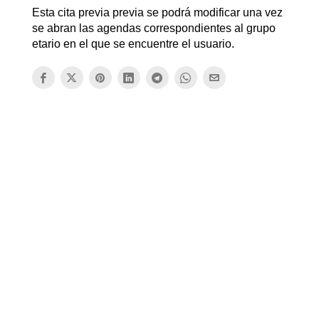
Esta cita previa previa se podrá modificar una vez
se abran las agendas correspondientes al grupo
etario en el que se encuentre el usuario.