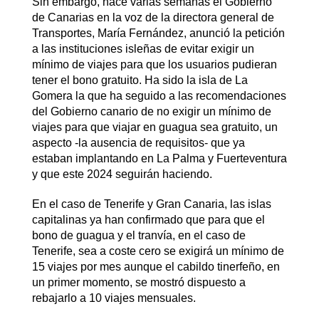
Sin embargo, hace varias semanas el Gobierno
de Canarias en la voz de la directora general de
Transportes, María Fernández, anunció la petición
a las instituciones isleñas de evitar exigir un
mínimo de viajes para que los usuarios pudieran
tener el bono gratuito. Ha sido la isla de La
Gomera la que ha seguido a las recomendaciones
del Gobierno canario de no exigir un mínimo de
viajes para que viajar en guagua sea gratuito, un
aspecto -la ausencia de requisitos- que ya
estaban implantando en La Palma y Fuerteventura
y que este 2024 seguirán haciendo.
En el caso de Tenerife y Gran Canaria, las islas
capitalinas ya han confirmado que para que el
bono de guagua y el tranvía, en el caso de
Tenerife, sea a coste cero se exigirá un mínimo de
15 viajes por mes aunque el cabildo tinerfeño, en
un primer momento, se mostró dispuesto a
rebajarlo a 10 viajes mensuales.