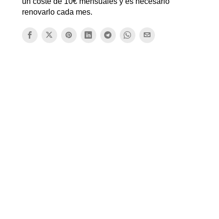
un coste de 10€ mensuales y es necesario
renovarlo cada mes.