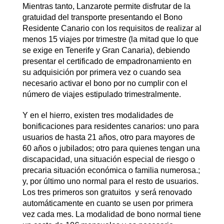
Mientras tanto, Lanzarote permite disfrutar de la
gratuidad del transporte presentando el Bono
Residente Canario con los requisitos de realizar al
menos 15 viajes por trimestre (la mitad que lo que
se exige en Tenerife y Gran Canaria), debiendo
presentar el certificado de empadronamiento en
su adquisición por primera vez o cuando sea
necesario activar el bono por no cumplir con el
número de viajes estipulado trimestralmente.
Y en el hierro, existen tres modalidades de
bonificaciones para residentes canarios: uno para
usuarios de hasta 21 años, otro para mayores de
60 años o jubilados; otro para quienes tengan una
discapacidad, una situación especial de riesgo o
precaria situación económica o familia numerosa.;
y, por último uno normal para el resto de usuarios.
Los tres primeros son gratuitos y será renovado
automáticamente en cuanto se usen por primera
vez cada mes. La modalidad de bono normal tiene