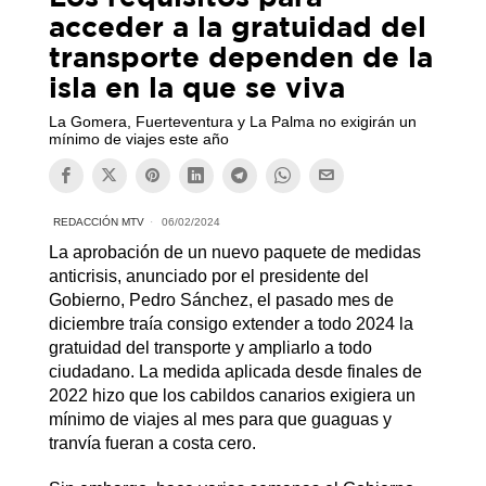
acceder a la gratuidad del
transporte dependen de la
isla en la que se viva
La Gomera, Fuerteventura y La Palma no exigirán un
mínimo de viajes este año
REDACCIÓN MTV
06/02/2024
La aprobación de un nuevo paquete de medidas
anticrisis, anunciado por el presidente del
Gobierno, Pedro Sánchez, el pasado mes de
diciembre traía consigo extender a todo 2024 la
gratuidad del transporte y ampliarlo a todo
ciudadano. La medida aplicada desde finales de
2022 hizo que los cabildos canarios exigiera un
mínimo de viajes al mes para que guaguas y
tranvía fueran a costa cero.