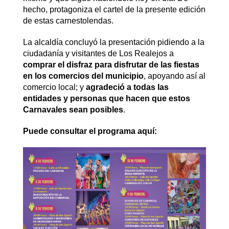
hecho, protagoniza el cartel de la presente edición
de estas carnestolendas.
La alcaldía concluyó la presentación pidiendo a la
ciudadanía y visitantes de Los Realejos a
comprar el disfraz para disfrutar de las fiestas
en los comercios del municipio
, apoyando así al
comercio local; y
agradeció a todas las
entidades y personas que hacen que estos
Carnavales sean posibles
.
Puede consultar el programa aquí: