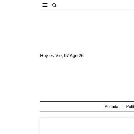
Hoy es
Vie, 07 Ago 26
Portada
Polí