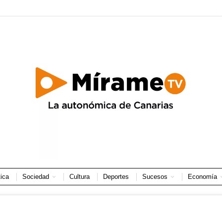
tica
Sociedad
Cultura
Deportes
Sucesos
Economía