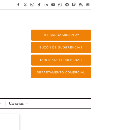
DESCARGA MIRAPLAY
BUZÓN DE SUGERENCIAS
CONTRATAR PUBLICIDAD
DEPARTAMENTO COMERCIAL
Canarias