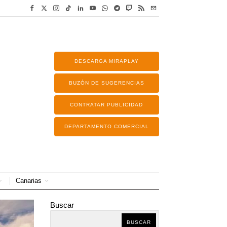
DESCARGA MIRAPLAY
BUZÓN DE SUGERENCIAS
CONTRATAR PUBLICIDAD
DEPARTAMENTO COMERCIAL
Canarias
Buscar
BUSCAR