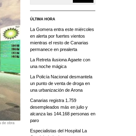
ÚLTIMA HORA
La Gomera entra este miércoles
en alerta por fuertes vientos
mientras el resto de Canarias
permanece en prealerta
La Retreta ilusiona Agaete con
una noche mágica
La Policía Nacional desmantela
un punto de venta de droga en
una urbanización de Arona
Canarias registra 1.759
desempleados más en julio y
alcanza las 144.168 personas en
paro
a de obra
Especialistas del Hospital La