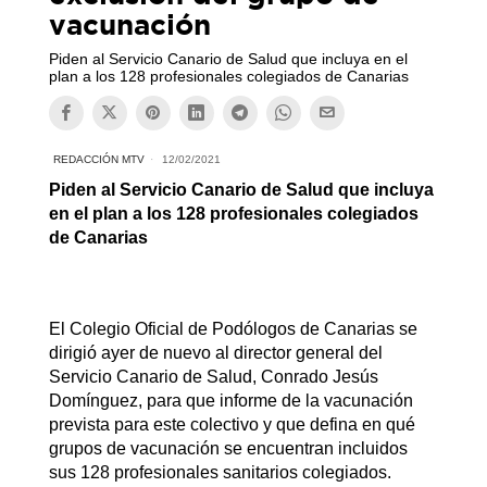
vacunación
Piden al Servicio Canario de Salud que incluya en el
plan a los 128 profesionales colegiados de Canarias
REDACCIÓN MTV
12/02/2021
Piden al Servicio Canario de Salud que incluya
en el plan a los 128 profesionales colegiados
de Canarias
El Colegio Oficial de Podólogos de Canarias se
dirigió ayer de nuevo al director general del
Servicio Canario de Salud, Conrado Jesús
Domínguez, para que informe de la vacunación
prevista para este colectivo y que defina en qué
grupos de vacunación se encuentran incluidos
sus 128 profesionales sanitarios colegiados.