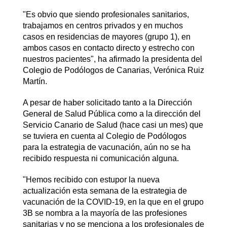
"Es obvio que siendo profesionales sanitarios,
trabajamos en centros privados y en muchos
casos en residencias de mayores (grupo 1), en
ambos casos en contacto directo y estrecho con
nuestros pacientes", ha afirmado la presidenta del
Colegio de Podólogos de Canarias, Verónica Ruiz
Martín.
A pesar de haber solicitado tanto a la Dirección
General de Salud Pública como a la dirección del
Servicio Canario de Salud (hace casi un mes) que
se tuviera en cuenta al Colegio de Podólogos
para la estrategia de vacunación, aún no se ha
recibido respuesta ni comunicación alguna.
"Hemos recibido con estupor la nueva
actualización esta semana de la estrategia de
vacunación de la COVID-19, en la que en el grupo
3B se nombra a la mayoría de las profesiones
sanitarias y no se menciona a los profesionales de