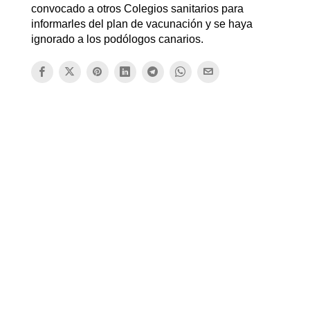
convocado a otros Colegios sanitarios para
informarles del plan de vacunación y se haya
ignorado a los podólogos canarios.