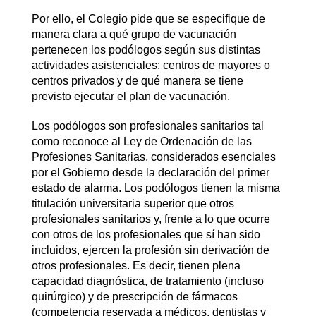
Por ello, el Colegio pide que se especifique de
manera clara a qué grupo de vacunación
pertenecen los podólogos según sus distintas
actividades asistenciales: centros de mayores o
centros privados y de qué manera se tiene
previsto ejecutar el plan de vacunación.
Los podólogos son profesionales sanitarios tal
como reconoce al Ley de Ordenación de las
Profesiones Sanitarias, considerados esenciales
por el Gobierno desde la declaración del primer
estado de alarma. Los podólogos tienen la misma
titulación universitaria superior que otros
profesionales sanitarios y, frente a lo que ocurre
con otros de los profesionales que sí han sido
incluidos, ejercen la profesión sin derivación de
otros profesionales. Es decir, tienen plena
capacidad diagnóstica, de tratamiento (incluso
quirúrgico) y de prescripción de fármacos
(competencia reservada a médicos, dentistas y