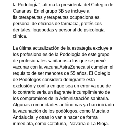
la Podología", afirma la presidenta del Colegio de
Canarias. En el grupo 3B se incluye a
fisioterapeutas y terapeutas ocupacionales,
personal de oficinas de farmacia, protésicos
dentales, logopedas y personal de psicología
clínica.
La última actualización de la estrategia excluye a
los profesionales de la Podología de este grupo
de profesionales sanitarios a los que se prevé
vacunar con la vacuna AstraZeneca si cumplen el
requisito de ser menores de 55 años. El Colegio
de Podólogos considera denigrante esta
exclusión y confía en que sea un error ya que de
lo contrario sería un flagrante incumplimiento de
los compromisos de la Administración sanitaria.
Algunas comunidades autónomas ya han iniciado
la vacunación de los podólogos, como Murcia o
Andalucía, y otras lo van a hacer de forma
inmediata, como Cataluña, Navarra o La Rioja.