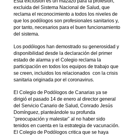
Esta exclusión es un mazazo para la profesión,
excluida del Sistema Nacional de Salud, que
reclama el reconocimiento a todos los niveles de
que los podólogos son profesionales sanitarios y,
por tanto, necesarios para el buen funcionamiento
del sistema.
Los podólogos han demostrado su generosidad y
disponibilidad desde la declaración del primer
estado de alarma y el Colegio reclama la
participación en todos los equipos de trabajo que
se creen, incluidos los relacionados con la crisis
sanitaria originada por el coronavirus.
El Colegio de Podólogos de Canarias ya se
dirigió el pasado 14 de enero al director general
del Servicio Canario de Salud, Conrado Jesús
Domínguez, planteándole su profunda
"preocupación y malestar" al no haber sido
tenidos en cuenta en la estrategia de vacunación.
El Colegio de Podólogos critica que se haya