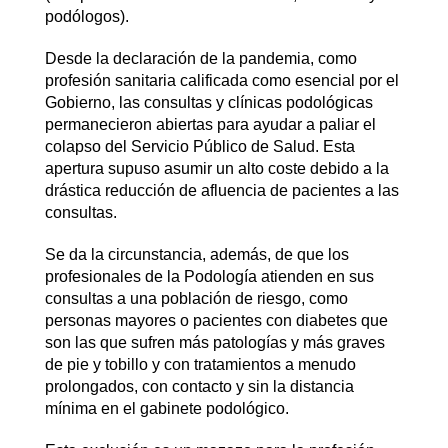
podólogos).
Desde la declaración de la pandemia, como
profesión sanitaria calificada como esencial por el
Gobierno, las consultas y clínicas podológicas
permanecieron abiertas para ayudar a paliar el
colapso del Servicio Público de Salud. Esta
apertura supuso asumir un alto coste debido a la
drástica reducción de afluencia de pacientes a las
consultas.
Se da la circunstancia, además, de que los
profesionales de la Podología atienden en sus
consultas a una población de riesgo, como
personas mayores o pacientes con diabetes que
son las que sufren más patologías y más graves
de pie y tobillo y con tratamientos a menudo
prolongados, con contacto y sin la distancia
mínima en el gabinete podológico.