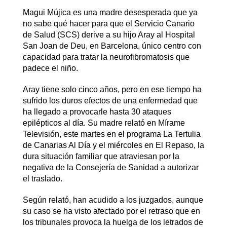
Magui Mújica es una madre desesperada que ya
no sabe qué hacer para que el Servicio Canario
de Salud (SCS) derive a su hijo Aray al Hospital
San Joan de Deu, en Barcelona, único centro con
capacidad para tratar la neurofibromatosis que
padece el niño.
Aray tiene solo cinco años, pero en ese tiempo ha
sufrido los duros efectos de una enfermedad que
ha llegado a provocarle hasta 30 ataques
epilépticos al día. Su madre relató en Mírame
Televisión, este martes en el programa La Tertulia
de Canarias Al Día y el miércoles en El Repaso, la
dura situación familiar que atraviesan por la
negativa de la Consejería de Sanidad a autorizar
el traslado.
Según relató, han acudido a los juzgados, aunque
su caso se ha visto afectado por el retraso que en
los tribunales provoca la huelga de los letrados de