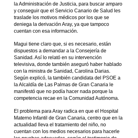
la Administración de Justicia, para buscar amparo
y conseguir que el Servicio Canario de Salud les
traslade los motivos médicos por los que se
deniega la derivación Aray, ya que tampoco
cuentan con esa información.
Magui tiene claro que, si es necesario, están
dispuestos a demandar a la Consejería de
Sanidad. Así lo relató en su intervención
televisiva, donde también aseguró haber hablado
con la ministra de Sanidad, Carolina Darias.
Según explicó, la también candidata del PSOE a
la Alcaldía de Las Palmas de Gran Canaria le
manifestó que no podía hacer nada porque la
competencia recae en la Comunidad Autónoma.
El problema para Aray radica en que el Hospital
Materno Infantil de Gran Canaria, centro que en la
actualidad lleva el tratamiento del niño, no
cuentan con los medios necesarios para hacerle