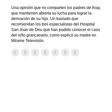
Una opinión que no comparten los padres de Aray,
que mantienen abierta su lucha para lograr la
derivación de su hijo. Un traslado que
recomiendan los tres especialistas del Hospital
San Joan de Deu que han podido conocer el caso
del niño grancanario, como explicó su madre en
Mírame Televisión.