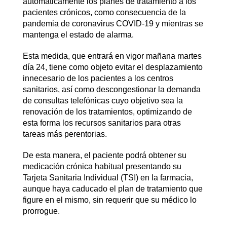
automáticamente los planes de tratamiento a los
pacientes crónicos, como consecuencia de la
pandemia de coronavirus COVID-19 y mientras se
mantenga el estado de alarma.
Esta medida, que entrará en vigor mañana martes
día 24, tiene como objeto evitar el desplazamiento
innecesario de los pacientes a los centros
sanitarios, así como descongestionar la demanda
de consultas telefónicas cuyo objetivo sea la
renovación de los tratamientos, optimizando de
esta forma los recursos sanitarios para otras
tareas más perentorias.
De esta manera, el paciente podrá obtener su
medicación crónica habitual presentando su
Tarjeta Sanitaria Individual (TSI) en la farmacia,
aunque haya caducado el plan de tratamiento que
figure en el mismo, sin requerir que su médico lo
prorrogue.