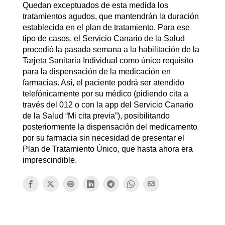
Quedan exceptuados de esta medida los
tratamientos agudos, que mantendrán la duración
establecida en el plan de tratamiento. Para ese
tipo de casos, el Servicio Canario de la Salud
procedió la pasada semana a la habilitación de la
Tarjeta Sanitaria Individual como único requisito
para la dispensación de la medicación en
farmacias. Así, el paciente podrá ser atendido
telefónicamente por su médico (pidiendo cita a
través del 012 o con la app del Servicio Canario
de la Salud “Mi cita previa”), posibilitando
posteriormente la dispensación del medicamento
por su farmacia sin necesidad de presentar el
Plan de Tratamiento Único, que hasta ahora era
imprescindible.