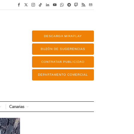
DESCARGA MIRAPLAY
BUZÓN DE SUGERENCIAS
CONTRATAR PUBLICIDAD
DEPARTAMENTO COMERCIAL
Canarias