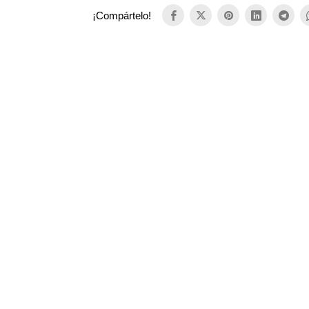
¡Compártelo!