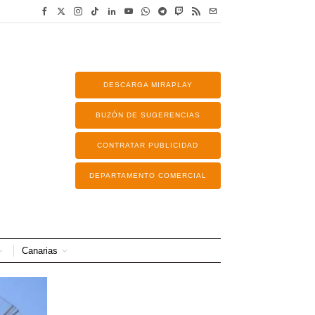
DESCARGA MIRAPLAY
BUZÓN DE SUGERENCIAS
CONTRATAR PUBLICIDAD
DEPARTAMENTO COMERCIAL
Canarias