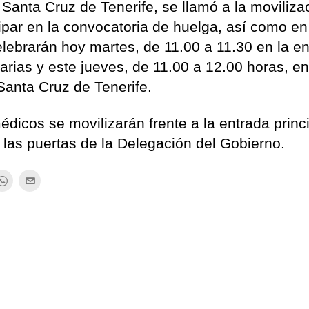
Santa Cruz de Tenerife, se llamó a la moviliza
ipar en la convocatoria de huelga, así como en
lebrarán hoy martes, de 11.00 a 11.30 en la e
arias y este jueves, de 11.00 a 12.00 horas, en
anta Cruz de Tenerife.
édicos se movilizarán frente a la entrada princi
a las puertas de la Delegación del Gobierno.