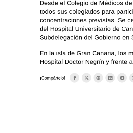
Desde el Colegio de Médicos de 
todos sus colegiados para partic
concentraciones previstas. Se ce
del Hospital Universitario de Can
Subdelegación del Gobierno en S
En la isla de Gran Canaria, los m
Hospital Doctor Negrín y frente 
¡Compártelo!