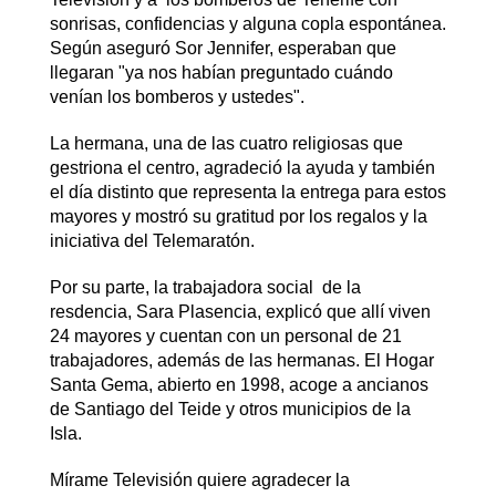
sonrisas, confidencias y alguna copla espontánea.
Según aseguró Sor Jennifer, esperaban que
llegaran "ya nos habían preguntado cuándo
venían los bomberos y ustedes".
La hermana, una de las cuatro religiosas que
gestriona el centro, agradeció la ayuda y también
el día distinto que representa la entrega para estos
mayores y mostró su gratitud por los regalos y la
iniciativa del Telemaratón.
Por su parte, la trabajadora social de la
resdencia, Sara Plasencia, explicó que allí viven
24 mayores y cuentan con un personal de 21
trabajadores, además de las hermanas. El Hogar
Santa Gema, abierto en 1998, acoge a ancianos
de Santiago del Teide y otros municipios de la
Isla.
Mírame Televisión quiere agradecer la