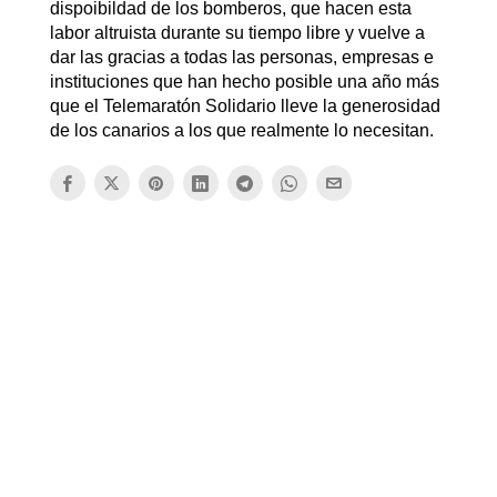
dispoibildad de los bomberos, que hacen esta
labor altruista durante su tiempo libre y vuelve a
dar las gracias a todas las personas, empresas e
instituciones que han hecho posible una año más
que el Telemaratón Solidario lleve la generosidad
de los canarios a los que realmente lo necesitan.