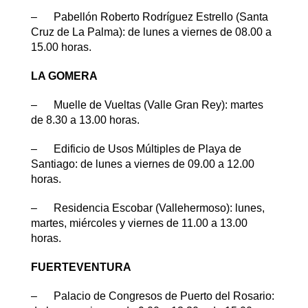
– Pabellón Roberto Rodríguez Estrello (Santa
Cruz de La Palma): de lunes a viernes de 08.00 a
15.00 horas.
LA GOMERA
– Muelle de Vueltas (Valle Gran Rey): martes
de 8.30 a 13.00 horas.
– Edificio de Usos Múltiples de Playa de
Santiago: de lunes a viernes de 09.00 a 12.00
horas.
– Residencia Escobar (Vallehermoso): lunes,
martes, miércoles y viernes de 11.00 a 13.00
horas.
FUERTEVENTURA
– Palacio de Congresos de Puerto del Rosario: