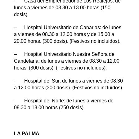
– Casa del Emprendedor de Los Realejos: de
lunes a viernes de 08.30 a 13.00 horas (150
dosis).
– Hospital Universitario de Canarias: de lunes
a viernes de 08.30 a 12.00 horas y de 15.00 a
20.00 horas. (300 dosis). (Festivos no incluidos).
– Hospital Universitario Nuestra Señora de
Candelaria: de lunes a viernes de 08.30 a 12.00
horas. (300 dosis). (Festivos no incluidos).
– Hospital del Sur: de lunes a viernes de 08.30
a 12.00 horas (300 dosis). (Festivos no incluidos).
– Hospital del Norte: de lunes a viernes de
08.30 a 18.00 horas (250 dosis).
LA PALMA