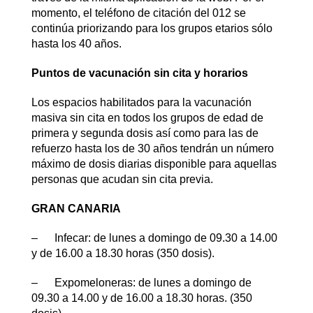
momento, el teléfono de citación del 012 se
continúa priorizando para los grupos etarios sólo
hasta los 40 años.
Puntos de vacunación sin cita y horarios
Los espacios habilitados para la vacunación
masiva sin cita en todos los grupos de edad de
primera y segunda dosis así como para las de
refuerzo hasta los de 30 años tendrán un número
máximo de dosis diarias disponible para aquellas
personas que acudan sin cita previa.
GRAN CANARIA
– Infecar: de lunes a domingo de 09.30 a 14.00
y de 16.00 a 18.30 horas (350 dosis).
– Expomeloneras: de lunes a domingo de
09.30 a 14.00 y de 16.00 a 18.30 horas. (350