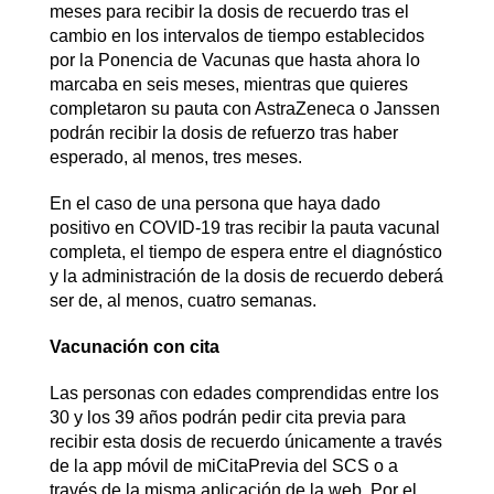
meses para recibir la dosis de recuerdo tras el
cambio en los intervalos de tiempo establecidos
por la Ponencia de Vacunas que hasta ahora lo
marcaba en seis meses, mientras que quieres
completaron su pauta con AstraZeneca o Janssen
podrán recibir la dosis de refuerzo tras haber
esperado, al menos, tres meses.
En el caso de una persona que haya dado
positivo en COVID-19 tras recibir la pauta vacunal
completa, el tiempo de espera entre el diagnóstico
y la administración de la dosis de recuerdo deberá
ser de, al menos, cuatro semanas.
Vacunación con cita
Las personas con edades comprendidas entre los
30 y los 39 años podrán pedir cita previa para
recibir esta dosis de recuerdo únicamente a través
de la app móvil de miCitaPrevia del SCS o a
través de la misma aplicación de la web. Por el