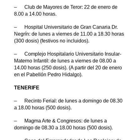
– Club de Mayores de Teror: 22 de enero de
8.00 a 14.00 horas.
– Hospital Universitario de Gran Canaria Dr.
Negrín: de lunes a viernes de 11.00 a 18.30 horas
(300 dosis) (festivos no incluidos).
– Complejo Hospitalario Universitario Insular-
Materno Infantil: de lunes a viernes de 08.00 a
14.00 horas (250 dosis). (A partir del 20 de enero
en el Pabellón Pedro Hidalgo).
TENERIFE
– Recinto Ferial: de lunes a domingo de 08.30
a 18.00 horas (500 dosis).
– Magma Arte & Congresos: de lunes a
domingo de 08.30 a 18.00 horas (500 dosis).