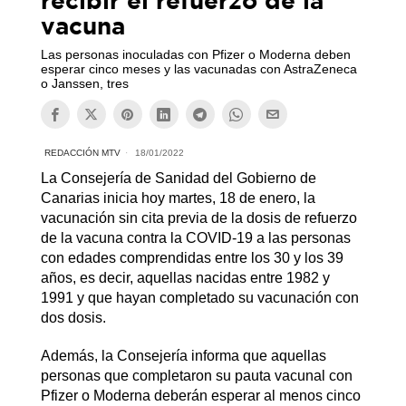
recibir el refuerzo de la
vacuna
Las personas inoculadas con Pfizer o Moderna deben
esperar cinco meses y las vacunadas con AstraZeneca
o Janssen, tres
REDACCIÓN MTV
18/01/2022
La Consejería de Sanidad del Gobierno de
Canarias inicia hoy martes, 18 de enero, la
vacunación sin cita previa de la dosis de refuerzo
de la vacuna contra la COVID-19 a las personas
con edades comprendidas entre los 30 y los 39
años, es decir, aquellas nacidas entre 1982 y
1991 y que hayan completado su vacunación con
dos dosis.
Además, la Consejería informa que aquellas
personas que completaron su pauta vacunal con
Pfizer o Moderna deberán esperar al menos cinco