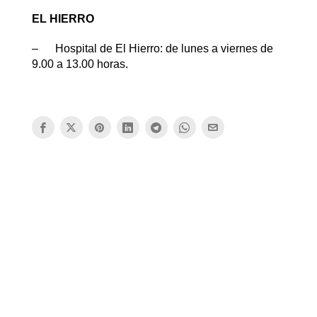
EL HIERRO
– Hospital de El Hierro: de lunes a viernes de
9.00 a 13.00 horas.