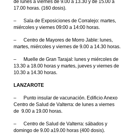
de lunes a viernes de 9.00 a 13.30 y de 15.00 a
17.00 horas. (160 dosis).
– Sala de Exposiciones de Corralejo: martes,
miércoles y viernes 09:00 a 14:00 horas.
– Centro de Mayores de Morro Jable: lunes,
martes, miércoles y viernes de 9.00 a 14.30 horas.
– Muelle de Gran Tarajal: lunes y miércoles de
13.30 a 18.00 horas y martes, jueves y viernes de
10.30 a 14.30 horas.
LANZAROTE
– Punto insular de vacunación. Edificio Anexo
Centro de Salud de Valterra: de lunes a viernes
de 9.00 a 19.00 horas.
– Centro de Salud de Valterra: sábados y
domingo de 9.00 a19.00 horas (400 dosis).