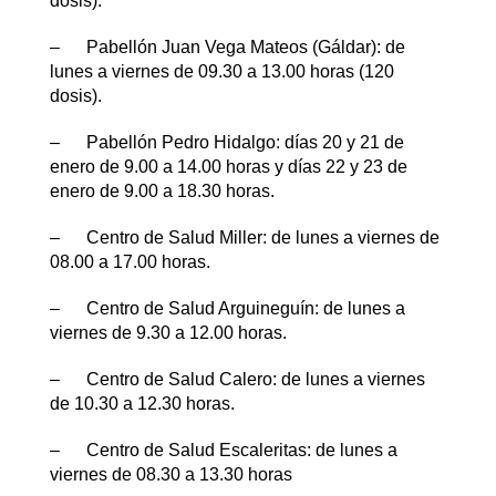
dosis).
– Pabellón Juan Vega Mateos (Gáldar): de
lunes a viernes de 09.30 a 13.00 horas (120
dosis).
– Pabellón Pedro Hidalgo: días 20 y 21 de
enero de 9.00 a 14.00 horas y días 22 y 23 de
enero de 9.00 a 18.30 horas.
– Centro de Salud Miller: de lunes a viernes de
08.00 a 17.00 horas.
– Centro de Salud Arguineguín: de lunes a
viernes de 9.30 a 12.00 horas.
– Centro de Salud Calero: de lunes a viernes
de 10.30 a 12.30 horas.
– Centro de Salud Escaleritas: de lunes a
viernes de 08.30 a 13.30 horas