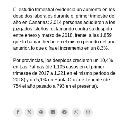
El estudio trimestral evidencia un aumento en los
despidos laborales durante el primer trimestre del
año en Canarias: 2.014 personas acudieron a los
juzgados isleños reclamando contra su despido
entre enero y marzo de 2018, frente a las 1.859
que lo habían hecho en el mismo periodo del año
anterior, lo que cifra el incremento en un 8,3%.
Por provincias, los despidos crecieron un 10,4%
en Las Palmas (de 1.105 casos en el primer
trimestre de 2017 a 1.221 en el mismo periodo de
2018) y un 5,1% en Santa Cruz de Tenerife (de
754 el año pasado a 793 en el presente).