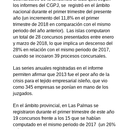
los informes del CGPJ, se registró en el ámbito
nacional durante el primer trimestre del presente
año (un incremento del 11,8% en el primer
trimestre de 2018 en comparación con el mismo
periodo del año anterior). Las islas computaron
un total de 28 concursos presentados entre enero
y marzo de 2018, lo que implica un descenso del
28% en relación con el mismo periodo de 2017,
cuando se incoaron 39 procesos concursales.
Las series anuales registradas en el informe
permiten afirmar que 2013 fue el peor año de la
crisis para el tejido empresarial isleño, que vio
como 345 empresas se ponían en mano de los
juzgados.
En el ámbito provincial, en Las Palmas se
registraron durante el primer trimestre de este año
19 concursos frente a los 15 que se habían
computado en el mismo periodo de 2017 (un 26%