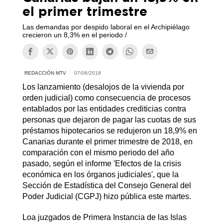
el primer trimestre
Las demandas por despido laboral en el Archipiélago
crecieron un 8,3% en el periodo /
REDACCIÓN MTV
07/06/2018
Los lanzamiento (desalojos de la vivienda por
orden judicial) como consecuencia de procesos
entablados por las entidades crediticias contra
personas que dejaron de pagar las cuotas de sus
préstamos hipotecarios se redujeron un 18,9% en
Canarias durante el primer trimestre de 2018, en
comparación con el mismo periodo del año
pasado, según el informe 'Efectos de la crisis
económica en los órganos judiciales', que la
Sección de Estadística del Consejo General del
Poder Judicial (CGPJ) hizo pública este martes.
Loa juzgados de Primera Instancia de las Islas