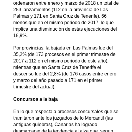
ordenaron entre enero y marzo de 2018 un total de
283 lanzamientos (112 en la provincia de Las
Palmas y 171 en Santa Cruz de Tenerife), 66
menos que en el mismo periodo de 2017, lo que
implica una disminución de estas ejecuciones del
18,9%.
Por provincias, la bajada en Las Palmas fue del
35,2% (de 173 procesos en el primer trimestre de
2017 a 112 en el mismo periodo de este año),
mientras que en Santa Cruz de Tenerife el
descenso fue del 2,8% (de 176 casos entre enero
y marzo del año pasado a 171 en el primer
trimestre del actual).
Concursos a la baja
En lo que respecta a procesos concursales que se
tramitaron ante los juzgados de lo Mercantil (las
antiguas quiebras), Canarias ha logrado
desmarcarse de la tendencia al alza que, según