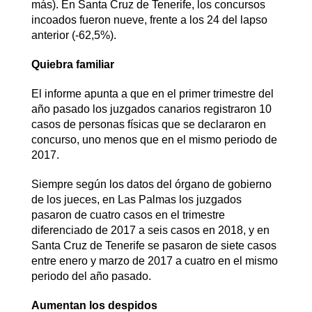
más). En Santa Cruz de Tenerife, los concursos
incoados fueron nueve, frente a los 24 del lapso
anterior (-62,5%).
Quiebra familiar
El informe apunta a que en el primer trimestre del
año pasado los juzgados canarios registraron 10
casos de personas físicas que se declararon en
concurso, uno menos que en el mismo periodo de
2017.
Siempre según los datos del órgano de gobierno
de los jueces, en Las Palmas los juzgados
pasaron de cuatro casos en el trimestre
diferenciado de 2017 a seis casos en 2018, y en
Santa Cruz de Tenerife se pasaron de siete casos
entre enero y marzo de 2017 a cuatro en el mismo
periodo del año pasado.
Aumentan los despidos