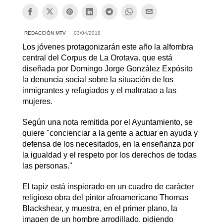
REDACCIÓN MTV
03/04/2018
Los jóvenes protagonizarán este año la alfombra
central del Corpus de La Orotava. que está
diseñada por Domingo Jorge González Expósito
la denuncia social sobre la situación de los
inmigrantes y refugiados y el maltratao a las
mujeres.
Según una nota remitida por el Ayuntamiento, se
quiere "concienciar a la gente a actuar en ayuda y
defensa de los necesitados, en la enseñanza por
la igualdad y el respeto por los derechos de todas
las personas."
El tapiz está inspierado en un cuadro de carácter
religioso obra del pintor afroamericano Thomas
Blackshear, y muestra, en el primer plano, la
imagen de un hombre arrodillado, pidiendo