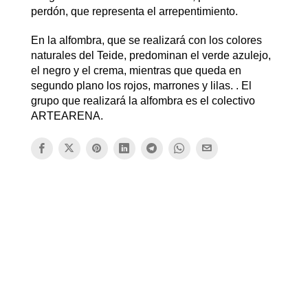
perdón, que representa el arrepentimiento.
En la alfombra, que se realizará con los colores
naturales del Teide, predominan el verde azulejo,
el negro y el crema, mientras que queda en
segundo plano los rojos, marrones y lilas. . El
grupo que realizará la alfombra es el colectivo
ARTEARENA.