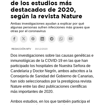
de los estudios más
destacados de 2020,
según la revista Nature
Ambas investigaciones ayudan a explicar por qué
algunas personas sufren infecciones más graves que
otras por el coronavirus
REDACCIÓN MTV
30/12/2020
Dos investigaciones sobre las causas genéticas e
inmunológicas de la COVID-19 en las que han
participado los hospitales de Nuestra Señora de
Candelaria y Doctor Negrín, ambos adscritos a la
Consejería de Sanidad del Gobierno de Canarias,
han sido seleccionados por la prestigiosa revista
Nature entre las diez publicaciones científicas
más importantes de 2020.
Ambos estudios, en los que también participa el