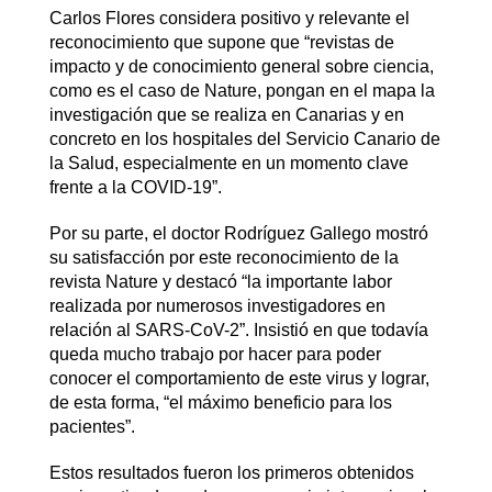
Carlos Flores considera positivo y relevante el
reconocimiento que supone que “revistas de
impacto y de conocimiento general sobre ciencia,
como es el caso de Nature, pongan en el mapa la
investigación que se realiza en Canarias y en
concreto en los hospitales del Servicio Canario de
la Salud, especialmente en un momento clave
frente a la COVID-19”.
Por su parte, el doctor Rodríguez Gallego mostró
su satisfacción por este reconocimiento de la
revista Nature y destacó “la importante labor
realizada por numerosos investigadores en
relación al SARS-CoV-2”. Insistió en que todavía
queda mucho trabajo por hacer para poder
conocer el comportamiento de este virus y lograr,
de esta forma, “el máximo beneficio para los
pacientes”.
Estos resultados fueron los primeros obtenidos