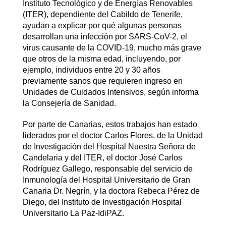
Instituto Tecnológico y de Energías Renovables
(ITER), dependiente del Cabildo de Tenerife,
ayudan a explicar por qué algunas personas
desarrollan una infección por SARS-CoV-2, el
virus causante de la COVID-19, mucho más grave
que otros de la misma edad, incluyendo, por
ejemplo, individuos entre 20 y 30 años
previamente sanos que requieren ingreso en
Unidades de Cuidados Intensivos, según informa
la Consejería de Sanidad.
Por parte de Canarias, estos trabajos han estado
liderados por el doctor Carlos Flores, de la Unidad
de Investigación del Hospital Nuestra Señora de
Candelaria y del ITER, el doctor José Carlos
Rodríguez Gallego, responsable del servicio de
Inmunología del Hospital Universitario de Gran
Canaria Dr. Negrín, y la doctora Rebeca Pérez de
Diego, del Instituto de Investigación Hospital
Universitario La Paz-IdiPAZ.