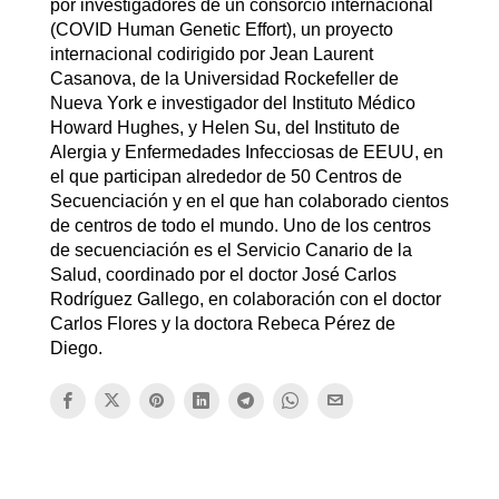
por investigadores de un consorcio internacional
(COVID Human Genetic Effort), un proyecto
internacional codirigido por Jean Laurent
Casanova, de la Universidad Rockefeller de
Nueva York e investigador del Instituto Médico
Howard Hughes, y Helen Su, del Instituto de
Alergia y Enfermedades Infecciosas de EEUU, en
el que participan alrededor de 50 Centros de
Secuenciación y en el que han colaborado cientos
de centros de todo el mundo. Uno de los centros
de secuenciación es el Servicio Canario de la
Salud, coordinado por el doctor José Carlos
Rodríguez Gallego, en colaboración con el doctor
Carlos Flores y la doctora Rebeca Pérez de
Diego.