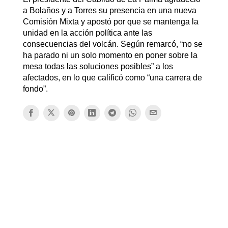
a Bolaños y a Torres su presencia en una nueva
Comisión Mixta y apostó por que se mantenga la
unidad en la acción política ante las
consecuencias del volcán. Según remarcó, “no se
ha parado ni un solo momento en poner sobre la
mesa todas las soluciones posibles” a los
afectados, en lo que calificó como “una carrera de
fondo”.