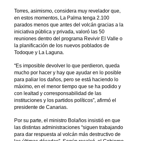
Torres, asimismo, considera muy revelador que,
en estos momentos, La Palma tenga 2.100
parados menos que antes del volcán gracias a la
iniciativa pública y privada, valoró las 50
reuniones dentro del programa Revivir El Valle o
la planificación de los nuevos poblados de
Todoque y La Laguna.
“Es imposible devolver lo que perdieron, queda
mucho por hacer y hay que ayudar en lo posible
para paliar los daños, pero se está haciendo lo
máximo, en el menor tiempo que se ha podido y
con lealtad y corresponsabilidad de las
instituciones y los partidos políticos”, afirmó el
presidente de Canarias.
Por su parte, el ministro Bolaños insistió en que
las distintas administraciones “siguen trabajando
para dar respuesta al volcán más destructivo de