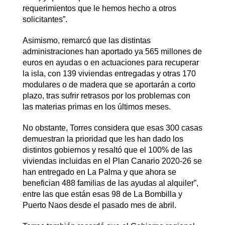
requerimientos que le hemos hecho a otros
solicitantes”.
Asimismo, remarcó que las distintas
administraciones han aportado ya 565 millones de
euros en ayudas o en actuaciones para recuperar
la isla, con 139 viviendas entregadas y otras 170
modulares o de madera que se aportarán a corto
plazo, tras sufrir retrasos por los problemas con
las materias primas en los últimos meses.
No obstante, Torres considera que esas 300 casas
demuestran la prioridad que les han dado los
distintos gobiernos y resaltó que el 100% de las
viviendas incluidas en el Plan Canario 2020-26 se
han entregado en La Palma y que ahora se
benefician 488 familias de las ayudas al alquiler”,
entre las que están esas 98 de La Bombilla y
Puerto Naos desde el pasado mes de abril.