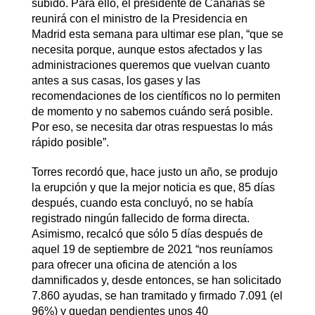
subido. Para ello, el presidente de Canarias se
reunirá con el ministro de la Presidencia en
Madrid esta semana para ultimar ese plan, “que se
necesita porque, aunque estos afectados y las
administraciones queremos que vuelvan cuanto
antes a sus casas, los gases y las
recomendaciones de los científicos no lo permiten
de momento y no sabemos cuándo será posible.
Por eso, se necesita dar otras respuestas lo más
rápido posible”.
Torres recordó que, hace justo un año, se produjo
la erupción y que la mejor noticia es que, 85 días
después, cuando esta concluyó, no se había
registrado ningún fallecido de forma directa.
Asimismo, recalcó que sólo 5 días después de
aquel 19 de septiembre de 2021 “nos reuníamos
para ofrecer una oficina de atención a los
damnificados y, desde entonces, se han solicitado
7.860 ayudas, se han tramitado y firmado 7.091 (el
96%) y quedan pendientes unos 40