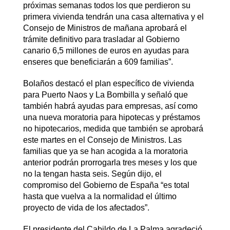
próximas semanas todos los que perdieron su
primera vivienda tendrán una casa alternativa y el
Consejo de Ministros de mañana aprobará el
trámite definitivo para trasladar al Gobierno
canario 6,5 millones de euros en ayudas para
enseres que beneficiarán a 609 familias”.
Bolaños destacó el plan específico de vivienda
para Puerto Naos y La Bombilla y señaló que
también habrá ayudas para empresas, así como
una nueva moratoria para hipotecas y préstamos
no hipotecarios, medida que también se aprobará
este martes en el Consejo de Ministros. Las
familias que ya se han acogida a la moratoria
anterior podrán prorrogarla tres meses y los que
no la tengan hasta seis. Según dijo, el
compromiso del Gobierno de España “es total
hasta que vuelva a la normalidad el último
proyecto de vida de los afectados”.
El presidente del Cabildo de La Palma agradeció