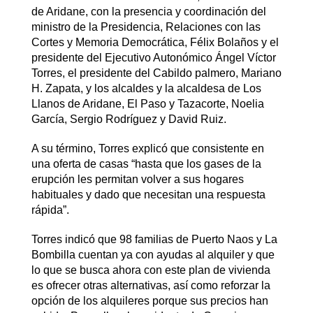
de Aridane, con la presencia y coordinación del
ministro de la Presidencia, Relaciones con las
Cortes y Memoria Democrática, Félix Bolaños y el
presidente del Ejecutivo Autonómico Ángel Víctor
Torres, el presidente del Cabildo palmero, Mariano
H. Zapata, y los alcaldes y la alcaldesa de Los
Llanos de Aridane, El Paso y Tazacorte, Noelia
García, Sergio Rodríguez y David Ruiz.
A su término, Torres explicó que consistente en
una oferta de casas “hasta que los gases de la
erupción les permitan volver a sus hogares
habituales y dado que necesitan una respuesta
rápida”.
Torres indicó que 98 familias de Puerto Naos y La
Bombilla cuentan ya con ayudas al alquiler y que
lo que se busca ahora con este plan de vivienda
es ofrecer otras alternativas, así como reforzar la
opción de los alquileres porque sus precios han