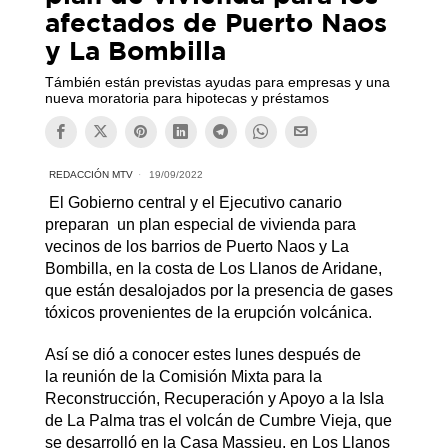
afectados de Puerto Naos
y La Bombilla
Támbién están previstas ayudas para empresas y una
nueva moratoria para hipotecas y préstamos
REDACCIÓN MTV
19/09/2022
El Gobierno central y el Ejecutivo canario
preparan un plan especial de vivienda para
vecinos de los barrios de Puerto Naos y La
Bombilla, en la costa de Los Llanos de Aridane,
que están desalojados por la presencia de gases
tóxicos provenientes de la erupción volcánica.
Así se dió a conocer estes lunes después de
la reunión de la Comisión Mixta para la
Reconstrucción, Recuperación y Apoyo a la Isla
de La Palma tras el volcán de Cumbre Vieja, que
se desarrolló en la Casa Massieu, en Los Llanos