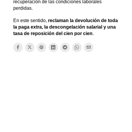
recuperación de las condiciones laborales
perdidas.
En este sentido,
reclaman la devolución de toda
la paga extra, la descongelación salarial y una
tasa de reposición del cien por cien
.