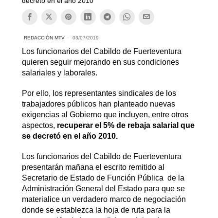
decretó en el año 2010
REDACCIÓN MTV
03/07/2019
Los funcionarios del Cabildo de Fuerteventura
quieren seguir mejorando en sus condiciones
salariales y laborales.
Por ello, los representantes sindicales de los
trabajadores públicos han planteado nuevas
exigencias al Gobierno que incluyen, entre otros
aspectos,
recuperar el 5% de rebaja salarial que
se decretó en el año 2010.
Los funcionarios del Cabildo de Fuerteventura
presentarán mañana el escrito remitido al
Secretario de Estado de Función Pública de la
Administración General del Estado para que se
materialice un verdadero marco de negociación
donde se establezca la hoja de ruta para la