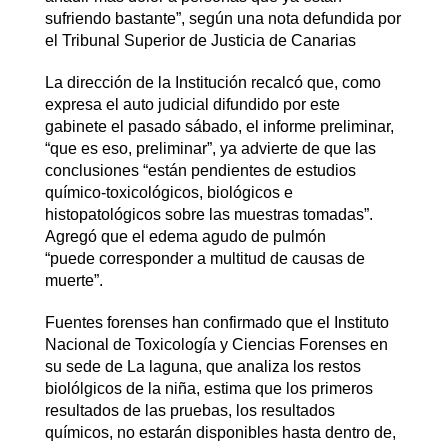
sufriendo bastante”, según una nota defundida por
el Tribunal Superior de Justicia de Canarias
La dirección de la Institución recalcó que, como
expresa el auto judicial difundido por este
gabinete el pasado sábado, el informe preliminar,
“que es eso, preliminar”, ya advierte de que las
conclusiones “están pendientes de estudios
químico-toxicológicos, biológicos e
histopatológicos sobre las muestras tomadas”.
Agregó que el edema agudo de pulmón
“puede corresponder a multitud de causas de
muerte”.
Fuentes forenses han confirmado que el Instituto
Nacional de Toxicología y Ciencias Forenses en
su sede de La laguna, que analiza los restos
biolólgicos de la niña, estima que los primeros
resultados de las pruebas, los resultados
químicos, no estarán disponibles hasta dentro de,