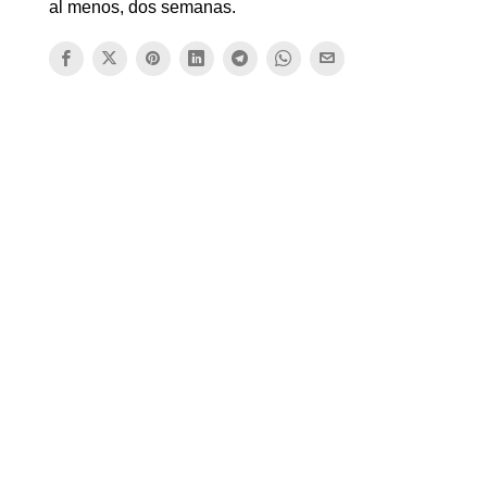
al menos, dos semanas.