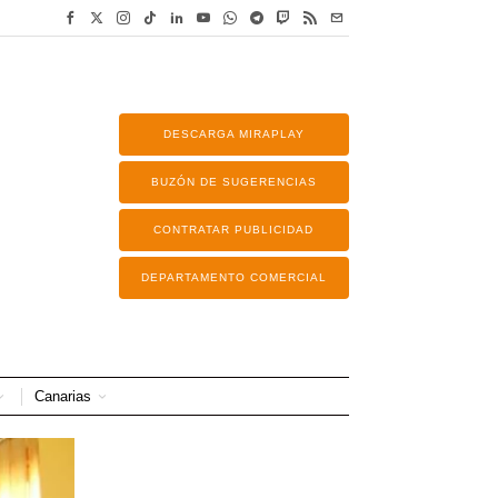
DESCARGA MIRAPLAY
BUZÓN DE SUGERENCIAS
CONTRATAR PUBLICIDAD
DEPARTAMENTO COMERCIAL
Canarias