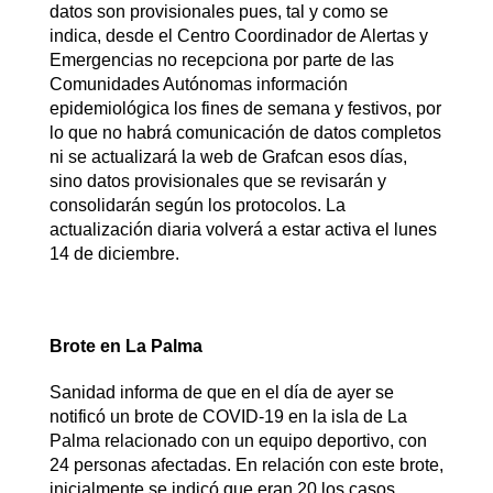
datos son provisionales pues, tal y como se
indica, desde el Centro Coordinador de Alertas y
Emergencias no recepciona por parte de las
Comunidades Autónomas información
epidemiológica los fines de semana y festivos, por
lo que no habrá comunicación de datos completos
ni se actualizará la web de Grafcan esos días,
sino datos provisionales que se revisarán y
consolidarán según los protocolos. La
actualización diaria volverá a estar activa el lunes
14 de diciembre.
Brote en La Palma
Sanidad informa de que en el día de ayer se
notificó un brote de COVID-19 en la isla de La
Palma relacionado con un equipo deportivo, con
24 personas afectadas. En relación con este brote,
inicialmente se indicó que eran 20 los casos