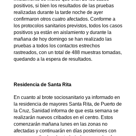
positivos, si bien los resultados de las pruebas
realizadas durante la tarde noche de ayer
confirmaron otros cuatro afectados. Conforme a
los protocolos sanitarios previstos, todos los casos
positivos ya están en aislamiento y durante la
mañana de hoy domingo se han realizado las
pruebas a todos los contactos estrechos
rastreados, con un total de 488 muestras tomadas,
quedando a la espera de resultados.
Residencia de Santa Rita
En cuanto al brote sociosanitario ya informado en
la residencia de mayores Santa Rita, de Puerto de
la Cruz, Sanidad informa de que esta semana se
realizarán nuevos cribados en el centro. Estos
comenzarán mañana lunes en las zonas no
afectadas y continuarán en días posteriores con