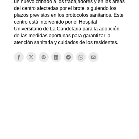
un nuevo cribado a los trabajadores y en las áreas
del centro afectadas por el brote, siguiendo los
plazos previstos en los protocolos sanitarios. Este
centro está intervenido por el Hospital
Universitario de La Candelaria para la adopción
de las medidas oportunas para garantizar la
atención sanitaria y cuidados de los residentes.