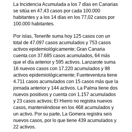
La Incidencia Acumulada a los 7 días en Canarias
se sitúa en 47,43 casos por cada 100.000
habitantes y a los 14 días en los 77,02 casos por
100.000 habitantes.
Por islas, Tenerife suma hoy 125 casos con un
total de 47.097 casos acumulados y 753 casos
activos epidemiológicamente; Gran Canaria
cuenta con 37.685 casos acumulados, 64 más
que el día anterior y 595 activos. Lanzarote suma
16 nuevos casos con 17.220 acumulados y 98
activos epidemiológicamente; Fuerteventura tiene
4.711 casos acumulados con 15 casos más que la
jornada anterior y 144 activos. La Palma tiene dos
nuevos positivos y cuenta con 1.157 acumulados
y 23 casos activos; El Hierro no registra nuevos
casos, manteniéndose en los 468 acumulados y
un activo. Por su parte, La Gomera registra seis
nuevos casos, por lo que tiene 439 acumulados y
22 activos.