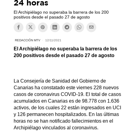
24 horas
El Archipiélago no superaba la barrera de los 200
positivos desde el pasado 27 de agosto
REDACCIÓN MTV
12/11/2021
El Archipiélago no superaba la barrera de los
200 positivos desde el pasado 27 de agosto
La Consejería de Sanidad del Gobierno de
Canarias ha constatado este viernes 228 nuevos
casos de coronavirus COVID-19. El total de casos
acumulados en Canarias es de 98.778 con 1.636
activos, de los cuales 22 están ingresados en UCI
y 126 permanecen hospitalizados. En las últimas
horas no se han notificado fallecimientos en el
Archipiélago vinculados al coronavirus.