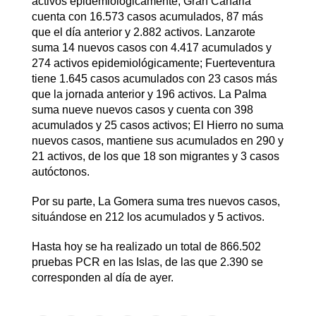
activos epidemiológicamente; Gran Canaria
cuenta con 16.573 casos acumulados, 87 más
que el día anterior y 2.882 activos. Lanzarote
suma 14 nuevos casos con 4.417 acumulados y
274 activos epidemiológicamente; Fuerteventura
tiene 1.645 casos acumulados con 23 casos más
que la jornada anterior y 196 activos. La Palma
suma nueve nuevos casos y cuenta con 398
acumulados y 25 casos activos; El Hierro no suma
nuevos casos, mantiene sus acumulados en 290 y
21 activos, de los que 18 son migrantes y 3 casos
autóctonos.
Por su parte, La Gomera suma tres nuevos casos,
situándose en 212 los acumulados y 5 activos.
Hasta hoy se ha realizado un total de 866.502
pruebas PCR en las Islas, de las que 2.390 se
corresponden al día de ayer.