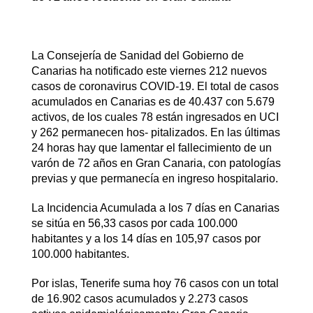
La Consejería de Sanidad del Gobierno de
Canarias ha notificado este viernes 212 nuevos
casos de coronavirus COVID-19. El total de casos
acumulados en Canarias es de 40.437 con 5.679
activos, de los cuales 78 están ingresados en UCI
y 262 permanecen hos- pitalizados. En las últimas
24 horas hay que lamentar el fallecimiento de un
varón de 72 años en Gran Canaria, con patologías
previas y que permanecía en ingreso hospitalario.
La Incidencia Acumulada a los 7 días en Canarias
se sitúa en 56,33 casos por cada 100.000
habitantes y a los 14 días en 105,97 casos por
100.000 habitantes.
Por islas, Tenerife suma hoy 76 casos con un total
de 16.902 casos acumulados y 2.273 casos