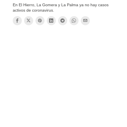
En El Hierro, La Gomera y La Palma ya no hay casos
activos de coronavirus.