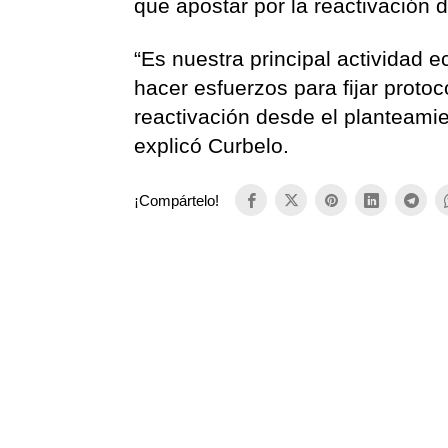
que apostar por la reactivación 
“Es nuestra principal actividad
hacer esfuerzos para fijar protoc
reactivación desde el planteamie
explicó Curbelo.
¡Compártelo!