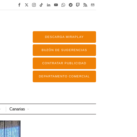
DESCARGA MIRAPLAY
BUZÓN DE SUGERENCIAS
CONTRATAR PUBLICIDAD
DEPARTAMENTO COMERCIAL
Canarias