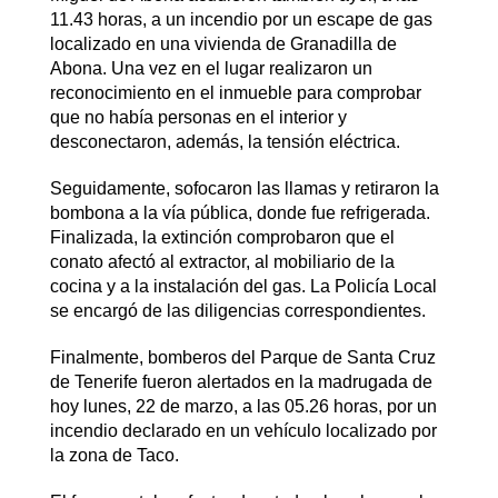
11.43 horas, a un incendio por un escape de gas
localizado en una vivienda de Granadilla de
Abona. Una vez en el lugar realizaron un
reconocimiento en el inmueble para comprobar
que no había personas en el interior y
desconectaron, además, la tensión eléctrica.
Seguidamente, sofocaron las llamas y retiraron la
bombona a la vía pública, donde fue refrigerada.
Finalizada, la extinción comprobaron que el
conato afectó al extractor, al mobiliario de la
cocina y a la instalación del gas. La Policía Local
se encargó de las diligencias correspondientes.
Finalmente, bomberos del Parque de Santa Cruz
de Tenerife fueron alertados en la madrugada de
hoy lunes, 22 de marzo, a las 05.26 horas, por un
incendio declarado en un vehículo localizado por
la zona de Taco.