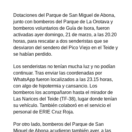
Dotaciones del Parque de San Miguel de Abona,
junto con bomberos del Parque de La Orotava y
bomberos voluntarios de Guía de Isora, fueron
activadas ayer domingo, 21 de marzo, a las 20.20
horas, para rescatar a dos senderistas que se
desviaron del sendero del Pico Viejo en el Teide y
se habían perdido.
Los senderistas no tenían mucha luz y no podían
continuar. Tras enviar las coordenadas por
WhatsApp fueron localizados a las 23.15 horas,
con algo de hipotermia y cansancio. Los
bomberos los acompañaron hasta el mirador de
Las Narices del Teide (TF-38), lugar donde tenían
su vehículo. También colaboró en el servicio el
personal de ERIE Cruz Roja.
Por otro lado, bomberos del Parque de San
Miguel de Abona acudieron también ayer, a las