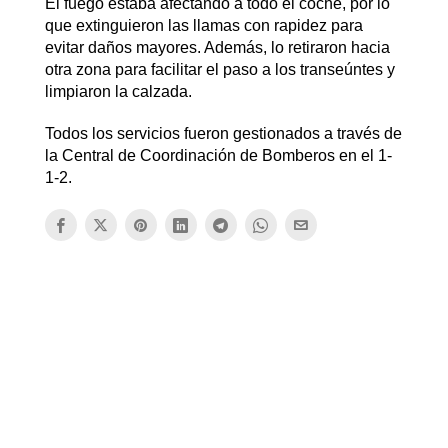
El fuego estaba afectando a todo el coche, por lo
que extinguieron las llamas con rapidez para
evitar daños mayores. Además, lo retiraron hacia
otra zona para facilitar el paso a los transeúntes y
limpiaron la calzada.
Todos los servicios fueron gestionados a través de
la Central de Coordinación de Bomberos en el 1-
1-2.