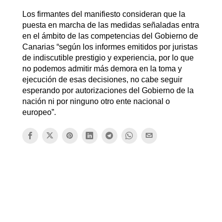
Los firmantes del manifiesto consideran que la
puesta en marcha de las medidas señaladas entra
en el ámbito de las competencias del Gobierno de
Canarias “según los informes emitidos por juristas
de indiscutible prestigio y experiencia, por lo que
no podemos admitir más demora en la toma y
ejecución de esas decisiones, no cabe seguir
esperando por autorizaciones del Gobierno de la
nación ni por ninguno otro ente nacional o
europeo”.