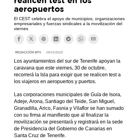
aeropuertos
El CEST celebra el apoyo de municipios, organizaciones
empresariales y fuerzas sindicales a la movilización del
viernes
REDACCIÓN MTV
28/10/2020
Los ayuntamientos del sur de Tenerife apoyan la
caravana que este viernes, 30 de octubre,
recorrerá la Isla para exigir que se realicen test a
los viajeros en aeropuertos y puertos.
Las corporaciones municipales de Guía de Isora,
Adeje, Arona, Santiago del Teide, San Miguel,
Granadilla, Arico, Fasnia y Vilaflor se han sumado
con su firma al manifiesto que al finalizar la
movilización se presentará y registrará en la sede
de Presidencia del Gobierno de Canarias en
Santa Cruz de Tenerife.