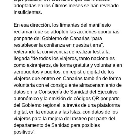
adoptadas en los últimos meses se han revelado
insuficientes.
En esa dirección, los firmantes del manifiesto
reclaman que se adopten las acciones oportunas
por parte del Gobierno de Canarias “para
restablecer la confianza en nuestra tierra”,
reiterando la convivencia de realizar test a la
llegada “de todos los viajeros, tanto nacionales
como extranjeros, de forma gratuita y voluntaria en
aeropuertos y puertos, un registro digital de los
viajeros que entren en Canarias también de forma
voluntaria con el consiguiente almacenamiento de
datos en la Consejería de Sanidad del Ejecutivo
autonómico y la emisión de códigos QR por parte
del Gobierno regional, a través de una plataforma
digital, en la entrada a las Islas, con datos de los
viajeros para la mejora del rastreo por parte del
departamento de Sanidad para posibles
positivos”.