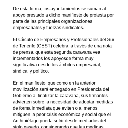
De esta forma, los ayuntamientos se suman al
apoyo prestado a dicho manifiesto de protesta por
parte de las principales organizaciones
empresariales y fuerzas sindicales.
El Círculo de Empresarios y Profesionales del Sur
de Tenerife (CEST) celebra, a través de una nota
de prensa, que esta segunda caravana vea
incrementados los apoyosde forma muy
significativa desde los ámbitos empresarial,
sindical y político.
En el manifiesto, que como en la anterior
movilización será entregado en Presidencia del
Gobierno al finalizar la caravana, sus firmantes
advierten sobre la necesidad de adoptar medidas
de forma inmediata que eviten o al menos
mitiguen la peor crisis económica y social que el
Archipiélago pueda sufrir desde mediados del
siglo pasado, considerando que las medidas