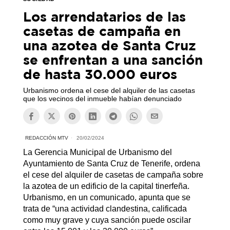
Los arrendatarios de las
casetas de campaña en
una azotea de Santa Cruz
se enfrentan a una sanción
de hasta 30.000 euros
Urbanismo ordena el cese del alquiler de las casetas
que los vecinos del inmueble habían denunciado
REDACCIÓN MTV
20/02/2024
La Gerencia Municipal de Urbanismo del
Ayuntamiento de Santa Cruz de Tenerife, ordena
el cese del alquiler de casetas de campaña sobre
la azotea de un edificio de la capital tinerfeña.
Urbanismo, en un comunicado, apunta que se
trata de “una actividad clandestina, calificada
como muy grave y cuya sanción puede oscilar