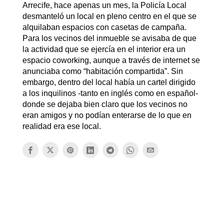
Arrecife, hace apenas un mes, la Policía Local
desmanteló un local en pleno centro en el que se
alquilaban espacios con casetas de campaña.
Para los vecinos del inmueble se avisaba de que
la actividad que se ejercía en el interior era un
espacio coworking, aunque a través de internet se
anunciaba como “habitación compartida”. Sin
embargo, dentro del local había un cartel dirigido
a los inquilinos -tanto en inglés como en español-
donde se dejaba bien claro que los vecinos no
eran amigos y no podían enterarse de lo que en
realidad era ese local.