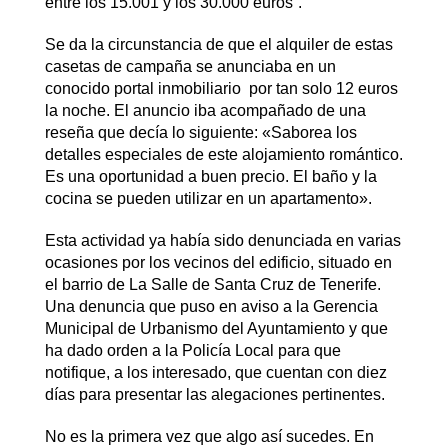
entre los 15.001 y los 30.000 euros”.
Se da la circunstancia de que el alquiler de estas
casetas de campaña se anunciaba en un
conocido portal inmobiliario por tan solo 12 euros
la noche. El anuncio iba acompañado de una
reseña que decía lo siguiente: «Saborea los
detalles especiales de este alojamiento romántico.
Es una oportunidad a buen precio. El baño y la
cocina se pueden utilizar en un apartamento».
Esta actividad ya había sido denunciada en varias
ocasiones por los vecinos del edificio, situado en
el barrio de La Salle de Santa Cruz de Tenerife.
Una denuncia que puso en aviso a la Gerencia
Municipal de Urbanismo del Ayuntamiento y que
ha dado orden a la Policía Local para que
notifique, a los interesado, que cuentan con diez
días para presentar las alegaciones pertinentes.
No es la primera vez que algo así sucedes. En