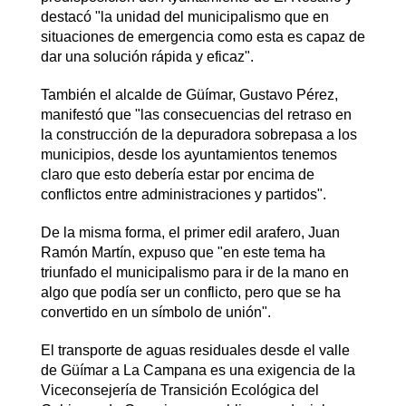
destacó "la unidad del municipalismo que en
situaciones de emergencia como esta es capaz de
dar una solución rápida y eficaz".
También el alcalde de Güímar, Gustavo Pérez,
manifestó que "las consecuencias del retraso en
la construcción de la depuradora sobrepasa a los
municipios, desde los ayuntamientos tenemos
claro que esto debería estar por encima de
conflictos entre administraciones y partidos".
De la misma forma, el primer edil arafero, Juan
Ramón Martín, expuso que "en este tema ha
triunfado el municipalismo para ir de la mano en
algo que podía ser un conflicto, pero que se ha
convertido en un símbolo de unión".
El transporte de aguas residuales desde el valle
de Güímar a La Campana es una exigencia de la
Viceconsejería de Transición Ecológica del