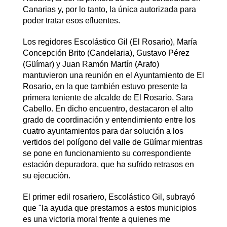
Canarias y, por lo tanto, la única autorizada para
poder tratar esos efluentes.
Los regidores Escolástico Gil (El Rosario), María
Concepción Brito (Candelaria), Gustavo Pérez
(Güímar) y Juan Ramón Martín (Arafo)
mantuvieron una reunión en el Ayuntamiento de El
Rosario, en la que también estuvo presente la
primera teniente de alcalde de El Rosario, Sara
Cabello. En dicho encuentro, destacaron el alto
grado de coordinación y entendimiento entre los
cuatro ayuntamientos para dar solución a los
vertidos del polígono del valle de Güímar mientras
se pone en funcionamiento su correspondiente
estación depuradora, que ha sufrido retrasos en
su ejecución.
El primer edil rosariero, Escolástico Gil, subrayó
que "la ayuda que prestamos a estos municipios
es una victoria moral frente a quienes me