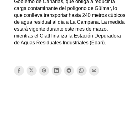
Gobierno de Canarias, que obliga a reducir la
carga contaminante del polígono de Güímar, lo
que conlleva transportar hasta 240 metros cúbicos
de agua residual al día a La Campana. La medida
estará vigente durante este mes de marzo,
mientras el Ciatf finaliza la Estación Depuradora
de Aguas Residuales Industriales (Edari).