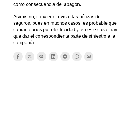
como consecuencia del apagón.
Asimismo, conviene revisar las pólizas de
seguros, pues en muchos casos, es probable que
cubran daños por electricidad y, en este caso, hay
que dar el correspondiente parte de siniestro a la
compañía.