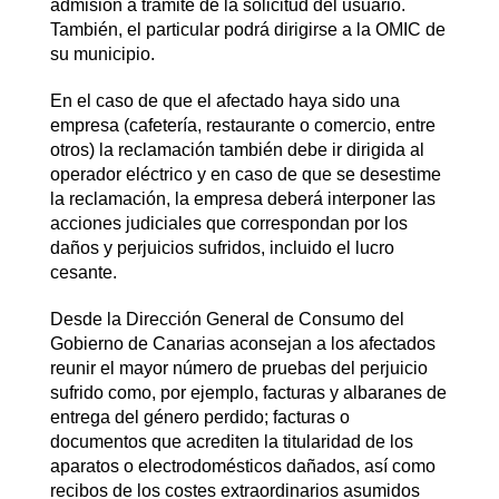
admisión a trámite de la solicitud del usuario.
También, el particular podrá dirigirse a la OMIC de
su municipio.
En el caso de que el afectado haya sido una
empresa (cafetería, restaurante o comercio, entre
otros) la reclamación también debe ir dirigida al
operador eléctrico y en caso de que se desestime
la reclamación, la empresa deberá interponer las
acciones judiciales que correspondan por los
daños y perjuicios sufridos, incluido el lucro
cesante.
Desde la Dirección General de Consumo del
Gobierno de Canarias aconsejan a los afectados
reunir el mayor número de pruebas del perjuicio
sufrido como, por ejemplo, facturas y albaranes de
entrega del género perdido; facturas o
documentos que acrediten la titularidad de los
aparatos o electrodomésticos dañados, así como
recibos de los costes extraordinarios asumidos