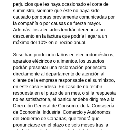
perjuicios que les haya ocasionado el corte de
suministro, siempre que éste no haya sido
causado por obras previamente comunicadas por
la compañía o por causas de fuerza mayor.
Además, los afectados tendrán derecho a un
descuento en la factura que podría llegar a un
máximo del 10% en el recibo anual.
Si se han producido daños en electrodomésticos,
aparatos eléctricos o alimentos, los usuarios
podrán presentar una reclamación por escrito
directamente al departamento de atención al
cliente de la empresa responsable del suministro,
en este caso Endesa. En caso de no recibir
respuesta en el plazo de un mes, o si la respuesta
no es satisfactoria, el particular debe dirigirse a la
Dirección General de Consumo, de la Consejería
de Economía, Industria, Comercio y Autónomos
del Gobierno de Canarias, que tendrá que
pronunciarse en el plazo de seis meses tras la