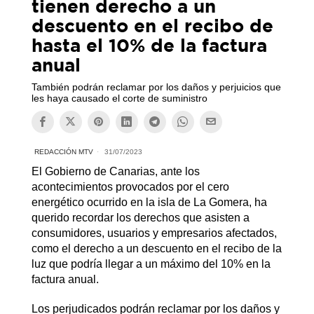
tienen derecho a un
descuento en el recibo de
hasta el 10% de la factura
anual
También podrán reclamar por los daños y perjuicios que
les haya causado el corte de suministro
REDACCIÓN MTV
31/07/2023
El Gobierno de Canarias, ante los
acontecimientos provocados por el cero
energético ocurrido en la isla de La Gomera, ha
querido recordar los derechos que asisten a
consumidores, usuarios y empresarios afectados,
como el derecho a un descuento en el recibo de la
luz que podría llegar a un máximo del 10% en la
factura anual.
Los perjudicados podrán reclamar por los daños y