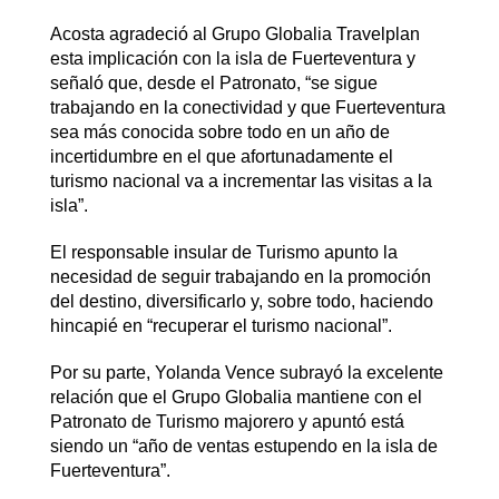
Acosta agradeció al Grupo Globalia Travelplan
esta implicación con la isla de Fuerteventura y
señaló que, desde el Patronato, “se sigue
trabajando en la conectividad y que Fuerteventura
sea más conocida sobre todo en un año de
incertidumbre en el que afortunadamente el
turismo nacional va a incrementar las visitas a la
isla”.
El responsable insular de Turismo apunto la
necesidad de seguir trabajando en la promoción
del destino, diversificarlo y, sobre todo, haciendo
hincapié en “recuperar el turismo nacional”.
Por su parte, Yolanda Vence subrayó la excelente
relación que el Grupo Globalia mantiene con el
Patronato de Turismo majorero y apuntó está
siendo un “año de ventas estupendo en la isla de
Fuerteventura”.