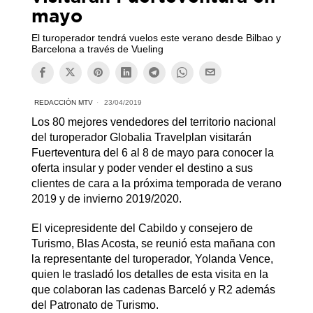
mayo
El turoperador tendrá vuelos este verano desde Bilbao y
Barcelona a través de Vueling
REDACCIÓN MTV
23/04/2019
Los 80 mejores vendedores del territorio nacional
del turoperador Globalia Travelplan visitarán
Fuerteventura del 6 al 8 de mayo para conocer la
oferta insular y poder vender el destino a sus
clientes de cara a la próxima temporada de verano
2019 y de invierno 2019/2020.
El vicepresidente del Cabildo y consejero de
Turismo, Blas Acosta, se reunió esta mañana con
la representante del turoperador, Yolanda Vence,
quien le trasladó los detalles de esta visita en la
que colaboran las cadenas Barceló y R2 además
del Patronato de Turismo.