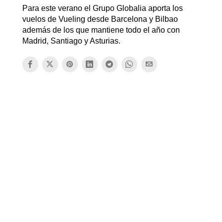
Para este verano el Grupo Globalia aporta los
vuelos de Vueling desde Barcelona y Bilbao
además de los que mantiene todo el año con
Madrid, Santiago y Asturias.