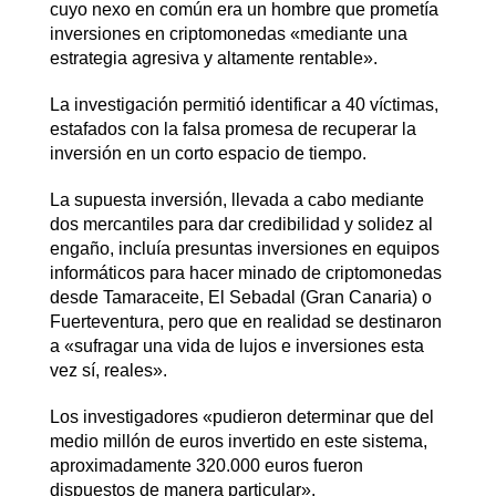
cuyo nexo en común era un hombre que prometía
inversiones en criptomonedas «mediante una
estrategia agresiva y altamente rentable».
La investigación permitió identificar a 40 víctimas,
estafados con la falsa promesa de recuperar la
inversión en un corto espacio de tiempo.
La supuesta inversión, llevada a cabo mediante
dos mercantiles para dar credibilidad y solidez al
engaño, incluía presuntas inversiones en equipos
informáticos para hacer minado de criptomonedas
desde Tamaraceite, El Sebadal (Gran Canaria) o
Fuerteventura, pero que en realidad se destinaron
a «sufragar una vida de lujos e inversiones esta
vez sí, reales».
Los investigadores «pudieron determinar que del
medio millón de euros invertido en este sistema,
aproximadamente 320.000 euros fueron
dispuestos de manera particular».