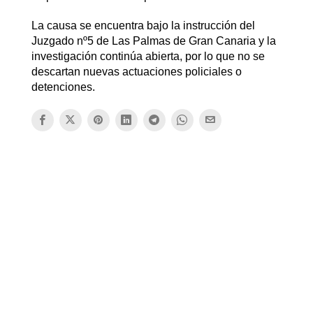
La causa se encuentra bajo la instrucción del
Juzgado nº5 de Las Palmas de Gran Canaria y la
investigación continúa abierta, por lo que no se
descartan nuevas actuaciones policiales o
detenciones.