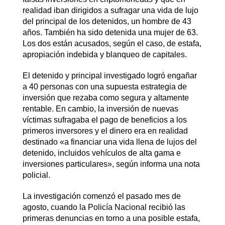
realidad iban dirigidos a sufragar una vida de lujo
del principal de los detenidos, un hombre de 43
años. También ha sido detenida una mujer de 63.
Los dos están acusados, según el caso, de estafa,
apropiación indebida y blanqueo de capitales.
El detenido y principal investigado logró engañar
a 40 personas con una supuesta estrategia de
inversión que rezaba como segura y altamente
rentable. En cambio, la inversión de nuevas
víctimas sufragaba el pago de beneficios a los
primeros inversores y el dinero era en realidad
destinado «a financiar una vida llena de lujos del
detenido, incluidos vehículos de alta gama e
inversiones particulares», según informa una nota
policial.
La investigación comenzó el pasado mes de
agosto, cuando la Policía Nacional recibió las
primeras denuncias en torno a una posible estafa,