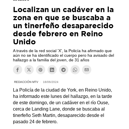
Localizan un cadáver en la
zona en que se buscaba a
un tinerfeño desaparecido
desde febrero en Reino
Unido
A través de la red social 'X', la Policía ha afirmado que
aún no se ha identificado el cuerpo pero ha avisado del
hallazgo a la familia del joven, de 31 años
REDACCIÓN MTV
18/06/2024
La Policía de la ciudad de York, en Reino Unido,
ha informado este lunes del hallazgo, en la tarde
de este domingo, de un cadáver en el río Ouse,
cerca de Landing Lane, donde se buscaba al
tinerfeño Seth Martin, desaparecido desde el
pasado 24 de febrero.