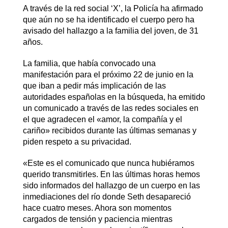
A través de la red social ‘X’, la Policía ha afirmado
que aún no se ha identificado el cuerpo pero ha
avisado del hallazgo a la familia del joven, de 31
años.
La familia, que había convocado una
manifestación para el próximo 22 de junio en la
que iban a pedir más implicación de las
autoridades españolas en la búsqueda, ha emitido
un comunicado a través de las redes sociales en
el que agradecen el «amor, la compañía y el
cariño» recibidos durante las últimas semanas y
piden respeto a su privacidad.
«Este es el comunicado que nunca hubiéramos
querido transmitirles. En las últimas horas hemos
sido informados del hallazgo de un cuerpo en las
inmediaciones del río donde Seth desapareció
hace cuatro meses. Ahora son momentos
cargados de tensión y paciencia mientras