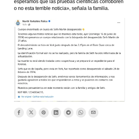
esperamos que las pruebas científicas corroboren
o no esta terrible noticia», señala la familia.