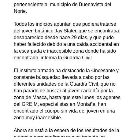
perteneciente al municipio de Buenavista del
Norte.
Todos los indicios apuntan que pudiera tratarse
del joven británico Jay Slater, que se encontraba
desaparecido desde hace 29 días, y que pudo
haber fallecido debido a una caída accidental en
la escarpada e inaccesible zona donde ha sido
encontrado, informa la Guardia Civil.
El instituto armado ha destacado la «incesante y
constante búsqueda» llevada a cabo por las
diferentes unidades de la Guardia Civil, que no
han parado de buscar al joven cada día por la
zona de Masca, hasta que este lunes los agentes
del GREIM, especialistas en Montaña, han
encontrado el cuerpo sin vida del joven en una
zona muy inaccesible.
Ahora se está a la espera de los resultados de la