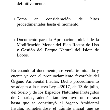
definitivamente.
Toma en consideración de hitos
procedimentales hasta el momento.
Documento para la Aprobación Inicial de la
Modificación Menor del Plan Rector de Uso
y Gestión del Parque Natural del Islote de
Lobos.
En cuando al documento, se venía tramitando y
cuenta ya con el pronunciamiento favorable del
Órgano Ambiental Insular. Dicho procedimiento
se adapta a la nueva Ley 4/2017, de 13 de julio,
del Suelo y de los Espacios Naturales Protegidos
de Canarias, además también tuvo un retraso
hasta que se constituyó el órgano Ambiental
Insular, sometiéndose el trámite inicial que se