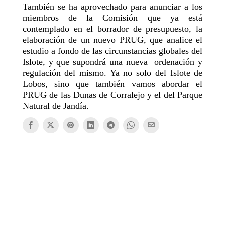
También se ha aprovechado para anunciar a los
miembros de la Comisión que ya está
contemplado en el borrador de presupuesto, la
elaboración de un nuevo PRUG, que analice el
estudio a fondo de las circunstancias globales del
Islote, y que supondrá una nueva ordenación y
regulación del mismo. Ya no solo del Islote de
Lobos, sino que también vamos abordar el
PRUG de las Dunas de Corralejo y el del Parque
Natural de Jandía.