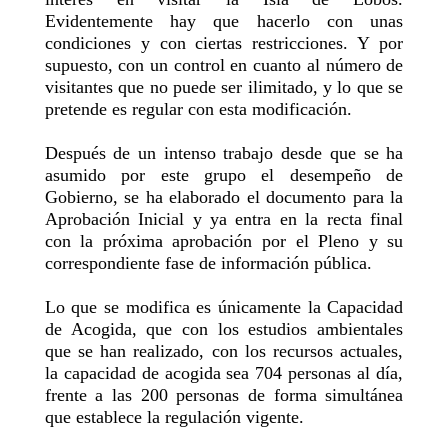
Evidentemente hay que hacerlo con unas
condiciones y con ciertas restricciones. Y por
supuesto, con un control en cuanto al número de
visitantes que no puede ser ilimitado, y lo que se
pretende es regular con esta modificación.
Después de un intenso trabajo desde que se ha
asumido por este grupo el desempeño de
Gobierno, se ha elaborado el documento para la
Aprobación Inicial y ya entra en la recta final
con la próxima aprobación por el Pleno y su
correspondiente fase de información pública.
Lo que se modifica es únicamente la Capacidad
de Acogida, que con los estudios ambientales
que se han realizado, con los recursos actuales,
la capacidad de acogida sea 704 personas al día,
frente a las 200 personas de forma simultánea
que establece la regulación vigente.