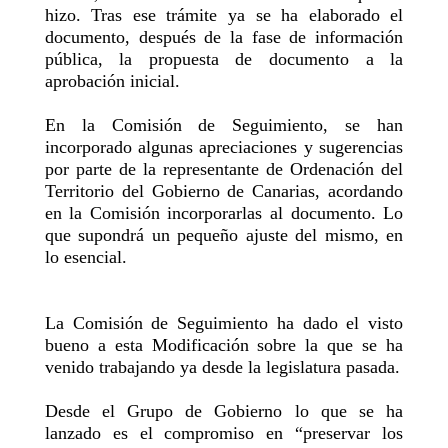
hizo. Tras ese trámite ya se ha elaborado el
documento, después de la fase de información
pública, la propuesta de documento a la
aprobación inicial.
En la Comisión de Seguimiento, se han
incorporado algunas apreciaciones y sugerencias
por parte de la representante de Ordenación del
Territorio del Gobierno de Canarias, acordando
en la Comisión incorporarlas al documento. Lo
que supondrá un pequeño ajuste del mismo, en
lo esencial.
La Comisión de Seguimiento ha dado el visto
bueno a esta Modificación sobre la que se ha
venido trabajando ya desde la legislatura pasada.
Desde el Grupo de Gobierno lo que se ha
lanzado es el compromiso en “preservar los