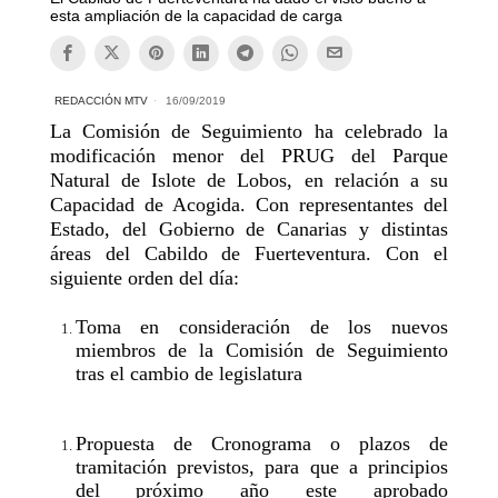
esta ampliación de la capacidad de carga
REDACCIÓN MTV
16/09/2019
La Comisión de Seguimiento ha celebrado la
modificación menor del PRUG del Parque
Natural de Islote de Lobos, en relación a su
Capacidad de Acogida. Con representantes del
Estado, del Gobierno de Canarias y distintas
áreas del Cabildo de Fuerteventura. Con el
siguiente orden del día:
Toma en consideración de los nuevos
miembros de la Comisión de Seguimiento
tras el cambio de legislatura
Propuesta de Cronograma o plazos de
tramitación previstos, para que a principios
del próximo año este aprobado