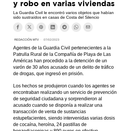
y robo en varias viviendas
La Guardia Civil le encontró varios objetos que habían
sido sustraídos en casas de Costa del Silencio
REDACCIÓN MTV
07/02/2023
Agentes de la Guardia Civil pertenecientes a la
Patrulla Rural de la Compañía de Playa de Las
Américas han procedido a la detención de un
varón de 30 años acusado de un delito de tráfico
de drogas, que ingresó en prisión.
Los hechos se produjeron cuando los agentes se
encontraban realizando un servicio de prevención
de seguridad ciudadana y sorprendieron al
acusado cuando se disponía a realizar una
transacción de venta de sustancias
estupefacientes, siendo intervenidas varias dosis
de cocaína, heroína, 24 pastillas de
benzodiacepinas y 890 euros en efectivo.