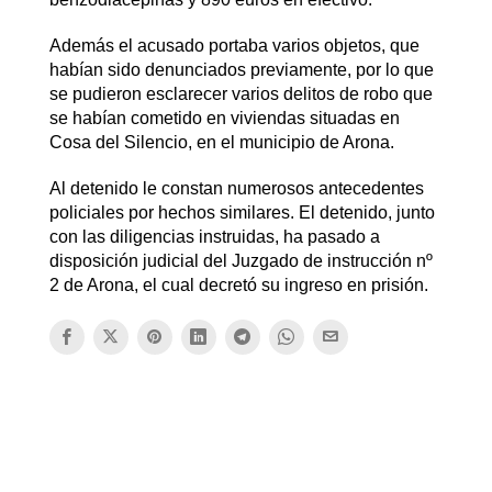
Además el acusado portaba varios objetos, que
habían sido denunciados previamente, por lo que
se pudieron esclarecer varios delitos de robo que
se habían cometido en viviendas situadas en
Cosa del Silencio, en el municipio de Arona.
Al detenido le constan numerosos antecedentes
policiales por hechos similares. El detenido, junto
con las diligencias instruidas, ha pasado a
disposición judicial del Juzgado de instrucción nº
2 de Arona, el cual decretó su ingreso en prisión.