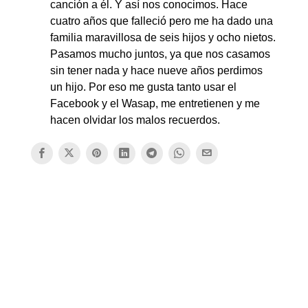
canción a él. Y así nos conocimos. Hace
cuatro años que falleció pero me ha dado una
familia maravillosa de seis hijos y ocho nietos.
Pasamos mucho juntos, ya que nos casamos
sin tener nada y hace nueve años perdimos
un hijo. Por eso me gusta tanto usar el
Facebook y el Wasap, me entretienen y me
hacen olvidar los malos recuerdos.