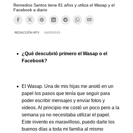
Remedios Santos tiene 81 años y utiliza el Wasap y el
Facebook a diario
REDACCIÓN MTV
04/05/2015
¿Qué descubrió primero el Wasap o el
Facebook?
El Wasap. Una de mis hijas me anotó en un
papel los pasos que tenía que seguir para
poder escribir mensajes y enviar fotos y
videos. Al principio me costó un poco pero a la
semana ya no necesitaba utilizar el papel.
Este invento es maravilloso, puedo darle los
buenos días a toda mi familia al mismo