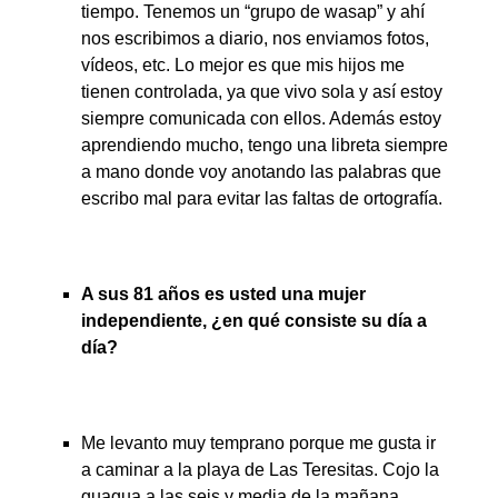
tiempo. Tenemos un “grupo de wasap” y ahí
nos escribimos a diario, nos enviamos fotos,
vídeos, etc. Lo mejor es que mis hijos me
tienen controlada, ya que vivo sola y así estoy
siempre comunicada con ellos. Además estoy
aprendiendo mucho, tengo una libreta siempre
a mano donde voy anotando las palabras que
escribo mal para evitar las faltas de ortografía.
A sus 81 años es usted una mujer
independiente, ¿en qué consiste su día a
día?
Me levanto muy temprano porque me gusta ir
a caminar a la playa de Las Teresitas. Cojo la
guagua a las seis y media de la mañana,