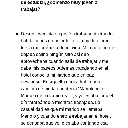
de estudiar, ¿comenzó muy joven a
trabajar?
Desde jovencita empecé a trabajar limpiando
habitaciones en un hotel, era muy duro pero
fue la mejor época de mi vida. Mi madre no me
dejaba salir a ningún sitio así que
aprovechaba cuando salía de trabajar y me
daba mis paseos. Además trabajando en el
hotel conocí a mi marido que en paz
descanse. En aquella época había una
canción de moda que decía “Manolo mío,
Manolo de mis amores…”, y yo estaba todo el
día tarareándola mientras trabajaba. La
casualidad es que mi marido se llamaba
Manolo y cuando entró a trabajar en el hotel,
se pensaba que yo le estaba cantando esa