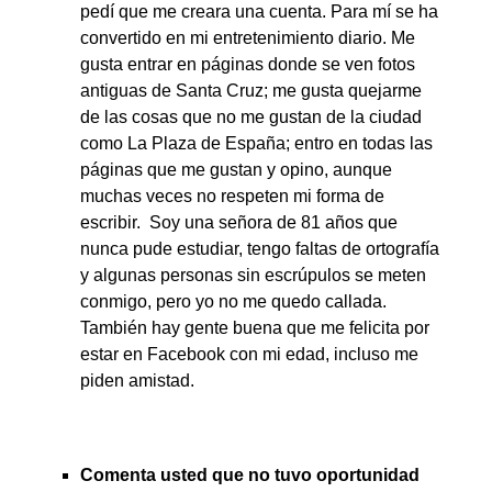
pedí que me creara una cuenta. Para mí se ha
convertido en mi entretenimiento diario. Me
gusta entrar en páginas donde se ven fotos
antiguas de Santa Cruz; me gusta quejarme
de las cosas que no me gustan de la ciudad
como La Plaza de España; entro en todas las
páginas que me gustan y opino, aunque
muchas veces no respeten mi forma de
escribir. Soy una señora de 81 años que
nunca pude estudiar, tengo faltas de ortografía
y algunas personas sin escrúpulos se meten
conmigo, pero yo no me quedo callada.
También hay gente buena que me felicita por
estar en Facebook con mi edad, incluso me
piden amistad.
Comenta usted que no tuvo oportunidad