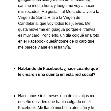
camino media hora, y luego me voy a hacer
mis recados. Me gusta ir al Mercado, a ver a la
Virgen de Santa Rita o la Virgen de
Candelaria, que voy todos los jueves. Me
gusta moverme en guagua porque el tranvía
es muy caro. Por cierto, un día colgué una foto
en el Facebook quejándome de lo caro que
me parece viajar en el tranvía.
Hablando de Facebook, ¿hace cuánto que
le crearon una cuenta en esta red social?
Hace unos siete meses una de mis hijas me
enseñó un vídeo que había colgado en el
Facebook. Me llamó mucho la atención y le