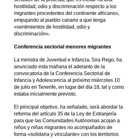
hostilidad, odio y discriminación respecto a los
migrantes procedentes del continente africano»,
empujando al pueblo canario a que tenga
»sentimientos de hostilidad, odio y
discriminación».
Conferencia sectorial menores migrantes
La ministra de Juventud e Infancia, Sira Rego, ha
anunciado esta mañana el adelanto de la
convocatoria de la Conferencia Sectorial de
Infancia y Adolescencia al próximo miércoles 10
de julio en Tenerife, en lugar del día 18, tal y como
estaba inicialmente previsto.
El principal objetivo, ha señalado, será abordar la
reforma del artículo 35 de la Ley de Extranjería
para que las Comunidades Autónomas acojan a
niños y niñas migrantes no acompañados de
forma «solidaria y vinculante» con los territorios