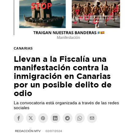
Manifestación
CANARIAS
Llevan a la Fiscalía una
manifestación contra la
inmigración en Canarias
por un posible delito de
odio
La convocatoria está organizada a través de las redes
sociales
REDACCIÓN MTV
02/07/2024