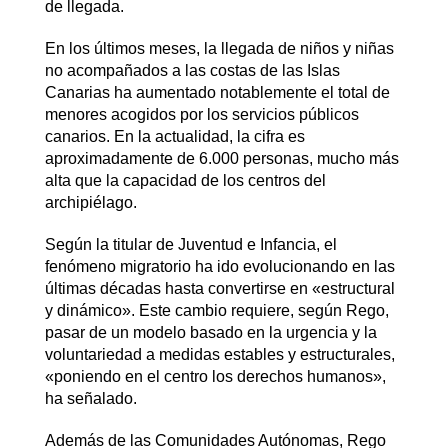
de llegada.
En los últimos meses, la llegada de niños y niñas
no acompañados a las costas de las Islas
Canarias ha aumentado notablemente el total de
menores acogidos por los servicios públicos
canarios. En la actualidad, la cifra es
aproximadamente de 6.000 personas, mucho más
alta que la capacidad de los centros del
archipiélago.
Según la titular de Juventud e Infancia, el
fenómeno migratorio ha ido evolucionando en las
últimas décadas hasta convertirse en «estructural
y dinámico». Este cambio requiere, según Rego,
pasar de un modelo basado en la urgencia y la
voluntariedad a medidas estables y estructurales,
«poniendo en el centro los derechos humanos»,
ha señalado.
Además de las Comunidades Autónomas, Rego