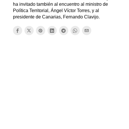
ha invitado también al encuentro al ministro de
Política Territorial, Ángel Víctor Torres, y al
presidente de Canarias, Fernando Clavijo.