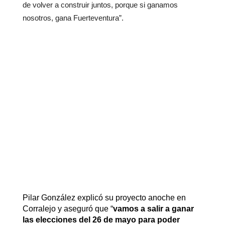
de volver a construir juntos, porque si ganamos
nosotros, gana Fuerteventura”.
Pilar González explicó su proyecto anoche en
Corralejo y aseguró que “
vamos a salir a ganar
las elecciones del 26 de mayo para poder