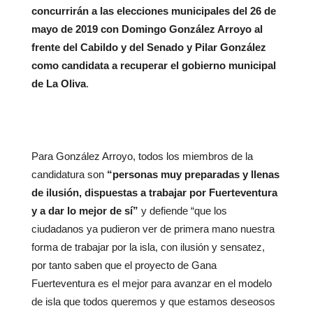
concurrirán a las elecciones municipales del 26 de
mayo de 2019 con Domingo González Arroyo al
frente del Cabildo y del Senado y Pilar González
como candidata a recuperar el gobierno municipal
de La Oliva
.
Para González Arroyo, todos los miembros de la
candidatura son
“personas muy preparadas y llenas
de ilusión, dispuestas a trabajar por Fuerteventura
y a dar lo mejor de sí”
y defiende “que los
ciudadanos ya pudieron ver de primera mano nuestra
forma de trabajar por la isla, con ilusión y sensatez,
por tanto saben que el proyecto de Gana
Fuerteventura es el mejor para avanzar en el modelo
de isla que todos queremos y que estamos deseosos