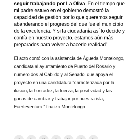
seguir trabajando por La Oliva
. En el tiempo que
mi padre estuvo en el gobierno demostró la
capacidad de gestión por lo que queremos seguir
abanderando el progreso del que fue el municipio
de la excelencia. Y si la ciudadanía así lo decide y
confía en nuestro proyecto, estamos aún más
preparados para volver a hacerlo realidad”.
El acto contó con la asistencia de Águeda Montelongo,
candidata al ayuntamiento de Puerto del Rosario y
número dos al Cabildo y al Senado, que apoya el
proyecto en una candidatura “caracterizada por la
ilusión, la honradez, la fuerza, la positividad y las
ganas de cambiar y trabajar por nuestra isla,
Fuerteventura ” finaliza Montelongo.