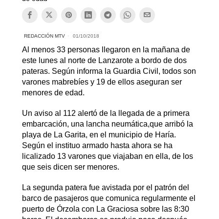
REDACCIÓN MTV
01/10/2018
Al menos 33 personas llegaron en la mañana de
este lunes al norte de Lanzarote a bordo de dos
pateras. Según informa la Guardia Civil, todos son
varones mabrebíes y 19 de ellos aseguran ser
menores de edad.
Un aviso al 112 alertó de la llegada de a primera
embarcación, una lancha neumática,que arribó la
playa de La Garita, en el municipio de Haría.
Según el instituo armado hasta ahora se ha
licalizado 13 varones que viajaban en ella, de los
que seis dicen ser menores.
La segunda patera fue avistada por el patrón del
barco de pasajeros que comunica regularmente el
puerto de Órzola con La Graciosa sobre las 8:30