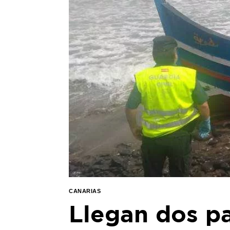
CANARIAS
Llegan dos p