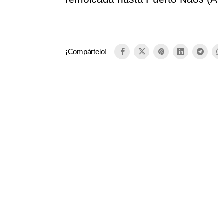
¡Compártelo!