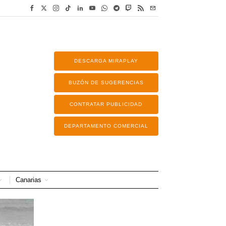
DESCARGA MIRAPLAY
BUZÓN DE SUGERENCIAS
CONTRATAR PUBLICIDAD
DEPARTAMENTO COMERCIAL
Canarias