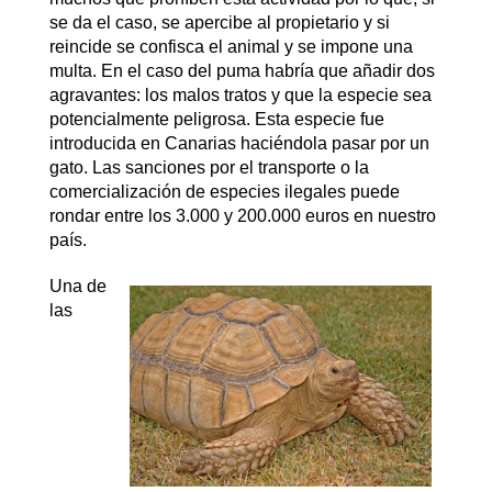
se da el caso, se apercibe al propietario y si
reincide se confisca el animal y se impone una
multa. En el caso del puma habría que añadir dos
agravantes: los malos tratos y que la especie sea
potencialmente peligrosa. Esta especie fue
introducida en Canarias haciéndola pasar por un
gato. Las sanciones por el transporte o la
comercialización de especies ilegales puede
rondar entre los 3.000 y 200.000 euros en nuestro
país.
Una de
las