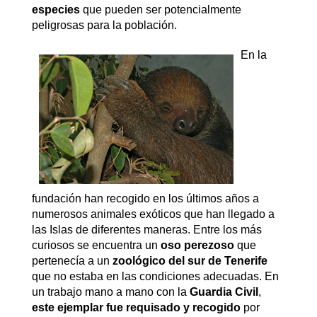
especies
que pueden ser potencialmente
peligrosas para la población.
En la
fundación han recogido en los últimos años a
numerosos animales exóticos que han llegado a
las Islas de diferentes maneras. Entre los más
curiosos se encuentra un
oso perezoso
que
pertenecía a un
zoológico del sur de Tenerife
que no estaba en las condiciones adecuadas. En
un trabajo mano a mano con la
Guardia Civil
,
este ejemplar fue requisado y recogido
por