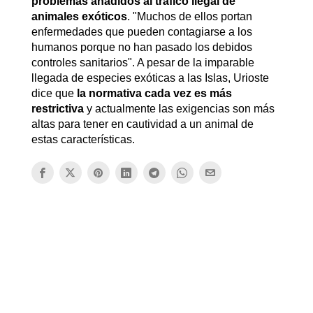
problemas añadidos al tráfico ilegal de
animales exóticos
. "Muchos de ellos portan
enfermedades que pueden contagiarse a los
humanos porque no han pasado los debidos
controles sanitarios". A pesar de la imparable
llegada de especies exóticas a las Islas, Urioste
dice que
la normativa cada vez es más
restrictiva
y actualmente las exigencias son más
altas para tener en cautividad a un animal de
estas características.