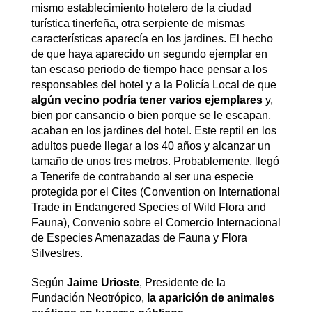
mismo establecimiento hotelero de la ciudad
turística tinerfeña, otra serpiente de mismas
características aparecía en los jardines. El hecho
de que haya aparecido un segundo ejemplar en
tan escaso periodo de tiempo hace pensar a los
responsables del hotel y a la Policía Local de que
algún vecino podría tener varios ejemplares
y,
bien por cansancio o bien porque se le escapan,
acaban en los jardines del hotel. Este reptil en los
adultos puede llegar a los 40 años y alcanzar un
tamaño de unos tres metros. Probablemente, llegó
a Tenerife de contrabando al ser una especie
protegida por el Cites (Convention on International
Trade in Endangered Species of Wild Flora and
Fauna), Convenio sobre el Comercio Internacional
de Especies Amenazadas de Fauna y Flora
Silvestres.
Según
Jaime Urioste
, Presidente de la
Fundación Neotrópico,
la aparición de animales