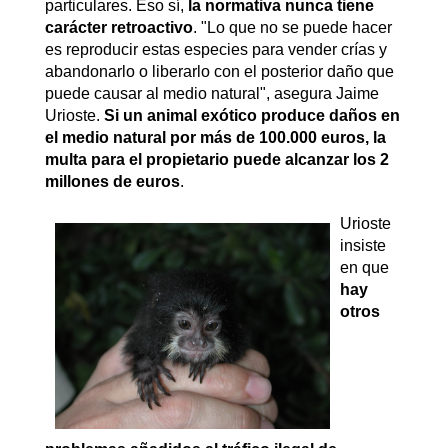
particulares. Eso sí,
la normativa nunca tiene
carácter retroactivo
. "Lo que no se puede hacer
es reproducir estas especies para vender crías y
abandonarlo o liberarlo con el posterior daño que
puede causar al medio natural", asegura Jaime
Urioste.
Si un animal exótico produce daños en
el medio natural por más de 100.000 euros, la
multa para el propietario puede alcanzar los 2
millones de euros
.
Urioste
insiste
en que
hay
otros