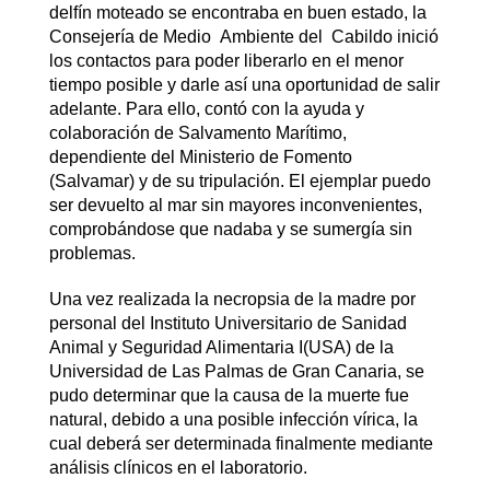
delfín moteado se encontraba en buen estado, la
Consejería de Medio Ambiente del Cabildo inició
los contactos para poder liberarlo en el menor
tiempo posible y darle así una oportunidad de salir
adelante. Para ello, contó con la ayuda y
colaboración de Salvamento Marítimo,
dependiente del Ministerio de Fomento
(Salvamar) y de su tripulación. El ejemplar puedo
ser devuelto al mar sin mayores inconvenientes,
comprobándose que nadaba y se sumergía sin
problemas.
Una vez realizada la necropsia de la madre por
personal del Instituto Universitario de Sanidad
Animal y Seguridad Alimentaria I(USA) de la
Universidad de Las Palmas de Gran Canaria, se
pudo determinar que la causa de la muerte fue
natural, debido a una posible infección vírica, la
cual deberá ser determinada finalmente mediante
análisis clínicos en el laboratorio.