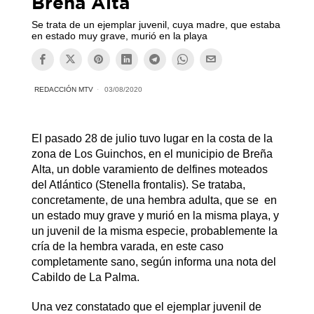
Breña Alta
Se trata de un ejemplar juvenil, cuya madre, que estaba
en estado muy grave, murió en la playa
REDACCIÓN MTV
03/08/2020
El pasado 28 de julio tuvo lugar en la costa de la
zona de Los Guinchos, en el municipio de Breña
Alta, un doble varamiento de delfines moteados
del Atlántico (Stenella frontalis). Se trataba,
concretamente, de una hembra adulta, que se en
un estado muy grave y murió en la misma playa, y
un juvenil de la misma especie, probablemente la
cría de la hembra varada, en este caso
completamente sano, según informa una nota del
Cabildo de La Palma.
Una vez constatado que el ejemplar juvenil de