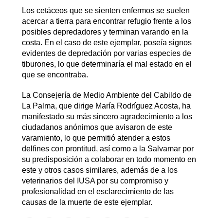
Los cetáceos que se sienten enfermos se suelen
acercar a tierra para encontrar refugio frente a los
posibles depredadores y terminan varando en la
costa. En el caso de este ejemplar, poseía signos
evidentes de depredación por varias especies de
tiburones, lo que determinaría el mal estado en el
que se encontraba.
La Consejería de Medio Ambiente del Cabildo de
La Palma, que dirige María Rodríguez Acosta, ha
manifestado su más sincero agradecimiento a los
ciudadanos anónimos que avisaron de este
varamiento, lo que permitió atender a estos
delfines con prontitud, así como a la Salvamar por
su predisposición a colaborar en todo momento en
este y otros casos similares, además de a los
veterinarios del IUSA por su compromiso y
profesionalidad en el esclarecimiento de las
causas de la muerte de este ejemplar.