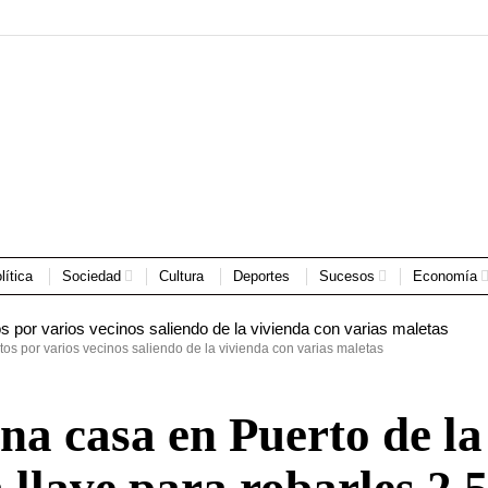
lítica
Sociedad
Cultura
Deportes
Sucesos
Economía
os por varios vecinos saliendo de la vivienda con varias maletas
na casa en Puerto de la