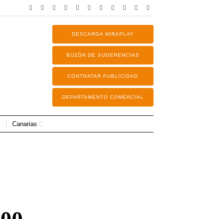
DESCARGA MIRAPLAY
BUZÓN DE SUGERENCIAS
CONTRATAR PUBLICIDAD
DEPARTAMENTO COMERCIAL
Canarias