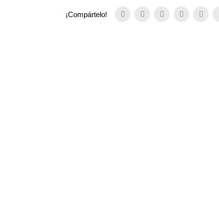
¡Compártelo!