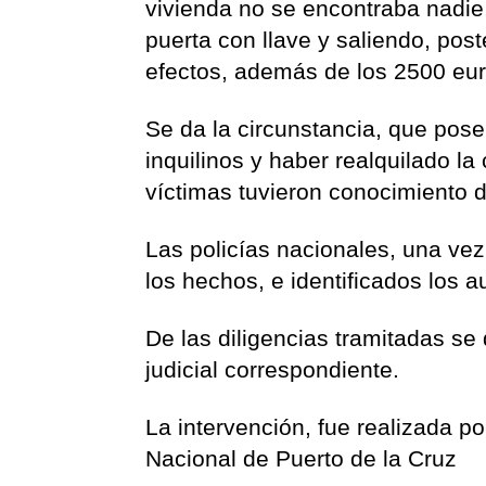
vivienda no se encontraba nadie
puerta con llave y saliendo, pos
efectos, además de los 2500 euro
Se da la circunstancia, que poseí
inquilinos y haber realquilado la
víctimas tuvieron conocimiento d
Las policías nacionales, una vez
los hechos, e identificados los a
De las diligencias tramitadas se 
judicial correspondiente.
La intervención, fue realizada po
Nacional de Puerto de la Cruz